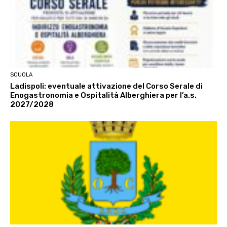
SCUOLA
Ladispoli: eventuale attivazione del Corso Serale di
Enogastronomia e Ospitalità Alberghiera per l’a.s.
2027/2028