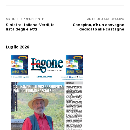
ARTICOLO PRECEDENTE
ARTICOLO SUCCESSIVO
Sinistra italiana-Verdi, la
Canepina, c’è un convegno
lista degli eletti
dedicato alle castagne
Luglio 2026