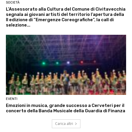
SOCIETÀ
L’Assessorato alla Cultura del Comune di Civitavecchia
segnala ai giovani artisti del territorio l’apertura della
II edizione di “Emergenze Coreografiche”, la call di
selezione...
EVENTI
Emozioni in musica, grande successo a Cerveteri per il
concerto della Banda Musicale della Guardia di Finanza
Carica altri