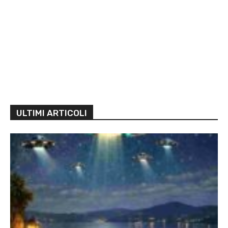
ULTIMI ARTICOLI