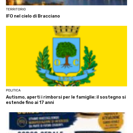
TERRITORIO
IFO nel cielo di Bracciano
POLITICA
Autismo, aperti i rimborsi per le famiglie: il sostegno si
estende fino ai 17 anni