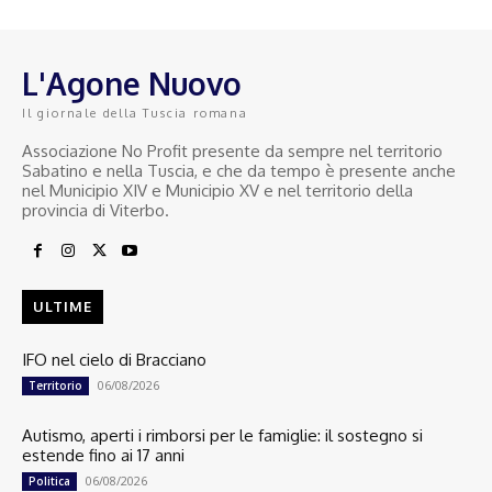
L'Agone Nuovo
Il giornale della Tuscia romana
Associazione No Profit presente da sempre nel territorio
Sabatino e nella Tuscia, e che da tempo è presente anche
nel Municipio XIV e Municipio XV e nel territorio della
provincia di Viterbo.
ULTIME
IFO nel cielo di Bracciano
06/08/2026
Territorio
Autismo, aperti i rimborsi per le famiglie: il sostegno si
estende fino ai 17 anni
06/08/2026
Politica