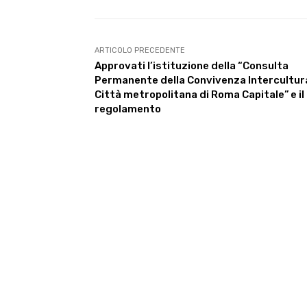
ARTICOLO PRECEDENTE
Approvati l’istituzione della “Consulta
Permanente della Convivenza Intercultura
Città metropolitana di Roma Capitale” e il
regolamento