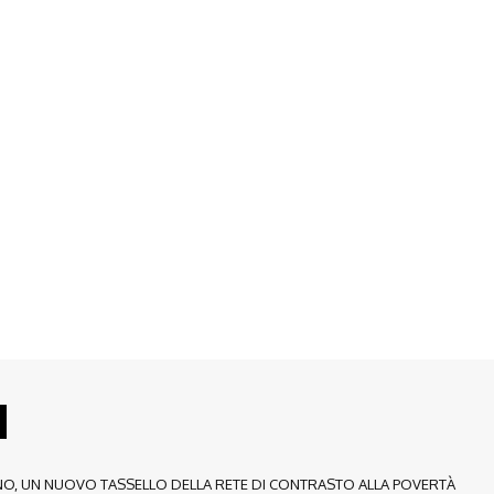
NO, UN NUOVO TASSELLO DELLA RETE DI CONTRASTO ALLA POVERTÀ