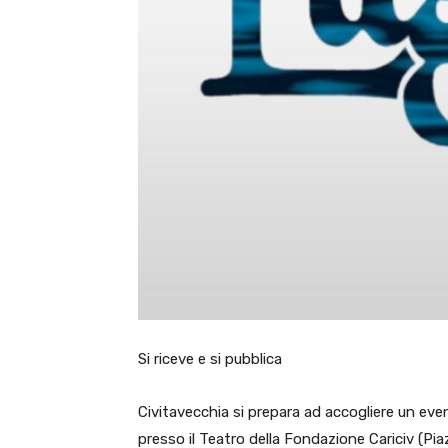
Si riceve e si pubblica
Civitavecchia si prepara ad accogliere un even
presso il Teatro della Fondazione Cariciv (Pia