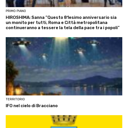
PRIMO PIANO
HIROSHIMA: Sanna “Questo 81esimo anniversario sia
un monito per tutti, Roma e Città metropolitana
continueranno a tessere la tela della pace tra i popoli”
TERRITORIO
IFO nel cielo di Bracciano