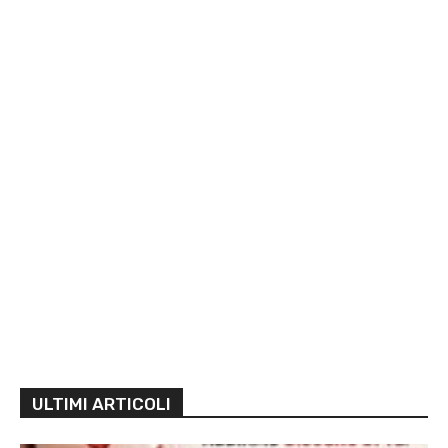
ULTIMI ARTICOLI