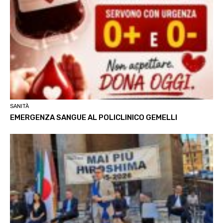
SANITÀ
EMERGENZA SANGUE AL POLICLINICO GEMELLI