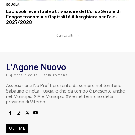
SCUOLA
Ladispoli: eventuale attivazione del Corso Serale di
Enogastronomia e Ospitalità Alberghiera per l’a.s.
2027/2028
Carica altri
L'Agone Nuovo
Il giornale della Tuscia romana
Associazione No Profit presente da sempre nel territorio
Sabatino e nella Tuscia, e che da tempo è presente anche
nel Municipio XIV e Municipio XV e nel territorio della
provincia di Viterbo.
ULTIME