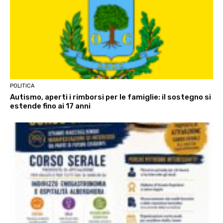
POLITICA
Autismo, aperti i rimborsi per le famiglie: il sostegno si
estende fino ai 17 anni