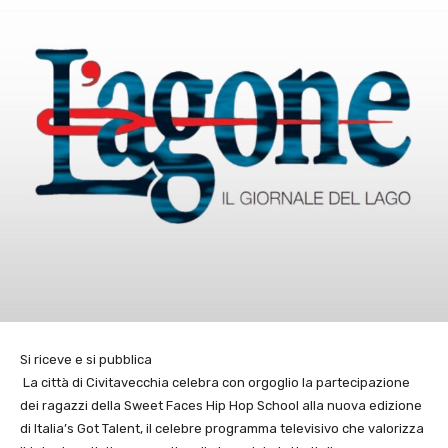
Si riceve e si pubblica
La città di Civitavecchia celebra con orgoglio la partecipazione
dei ragazzi della Sweet Faces Hip Hop School alla nuova edizione
di Italia’s Got Talent, il celebre programma televisivo che valorizza