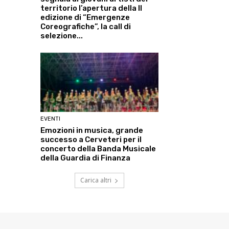
territorio l’apertura della II
edizione di “Emergenze
Coreografiche”, la call di
selezione...
EVENTI
Emozioni in musica, grande
successo a Cerveteri per il
concerto della Banda Musicale
della Guardia di Finanza
Carica altri