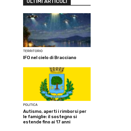
ULTIMI ARTICOLI
TERRITORIO
IFO nel cielo di Bracciano
POLITICA
Autismo, aperti i rimborsi per
le famiglie: il sostegno si
estende fino ai 17 anni