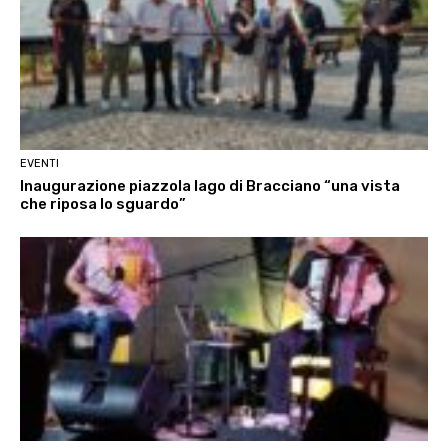
EVENTI
Inaugurazione piazzola lago di Bracciano “una vista
che riposa lo sguardo”