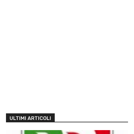
ULTIMI ARTICOLI