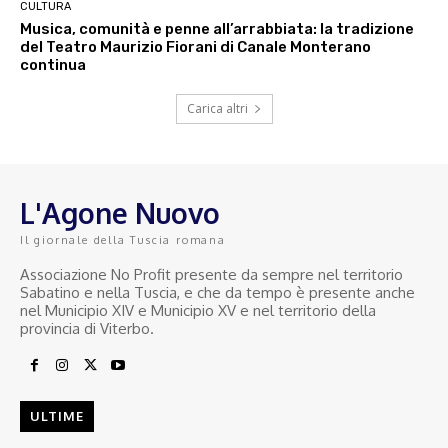
CULTURA
Musica, comunità e penne all’arrabbiata: la tradizione
del Teatro Maurizio Fiorani di Canale Monterano
continua
Carica altri
L'Agone Nuovo
Il giornale della Tuscia romana
Associazione No Profit presente da sempre nel territorio
Sabatino e nella Tuscia, e che da tempo è presente anche
nel Municipio XIV e Municipio XV e nel territorio della
provincia di Viterbo.
ULTIME