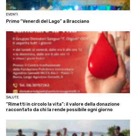
EVENTI
Primo “Venerdì del Lago” a Bracciano
SALUTE
“Rimetti in circolo la vita”: il valore della donazione
raccontato da chi la rende possibile ogni giorno