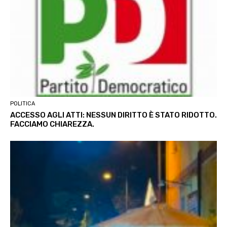
POLITICA
ACCESSO AGLI ATTI: NESSUN DIRITTO È STATO RIDOTTO.
FACCIAMO CHIAREZZA.