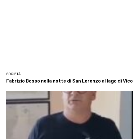
SOCIETÀ
Fabrizio Bosso nella notte di San Lorenzo al lago di Vico