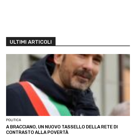
ULTIMI ARTICOLI
POLITICA
A BRACCIANO, UN NUOVO TASSELLO DELLA RETE DI
CONTRASTO ALLA POVERTÀ