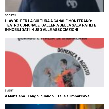
SOCIETÀ
I LAVORI PER LA CULTURA A CANALE MONTERANO:
TEATRO COMUNALE, GALLERIA DELLA SALA NATILI E
IMMOBILI DATI IN USO ALLE ASSOCIAZIONI
EVENTI
A Manziana “Tango: quando l’Italia si imbarcava”