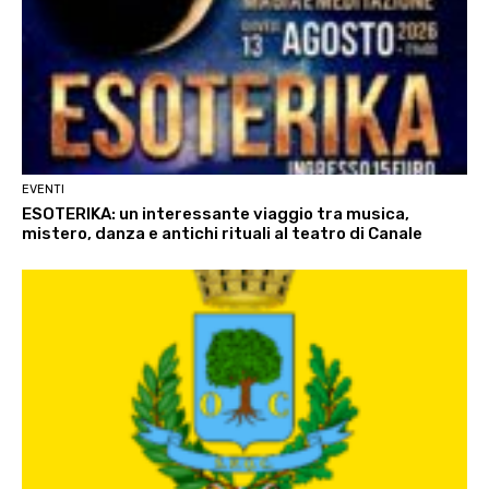
EVENTI
ESOTERIKA: un interessante viaggio tra musica,
mistero, danza e antichi rituali al teatro di Canale