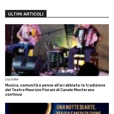
ULTIMI ARTICOLI
CULTURA
Musica, comunità e penne all’arrabbiata: la tradizione
del Teatro Maurizio Fiorani di Canale Monterano
continua