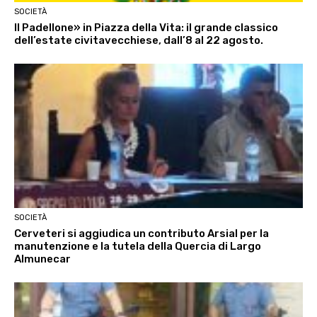
SOCIETÀ
Il Padellone» in Piazza della Vita: il grande classico
dell’estate civitavecchiese, dall’8 al 22 agosto.
SOCIETÀ
Cerveteri si aggiudica un contributo Arsial per la
manutenzione e la tutela della Quercia di Largo
Almunecar