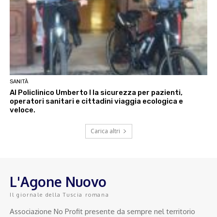
SANITÀ
Al Policlinico Umberto I la sicurezza per pazienti,
operatori sanitari e cittadini viaggia ecologica e
veloce.
Carica altri
L'Agone Nuovo
Il giornale della Tuscia romana
Associazione No Profit presente da sempre nel territorio