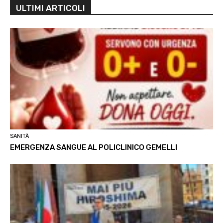
ULTIMI ARTICOLI
SANITÀ
EMERGENZA SANGUE AL POLICLINICO GEMELLI