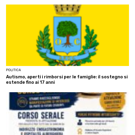
POLITICA
Autismo, aperti i rimborsi per le famiglie: il sostegno si
estende fino ai 17 anni