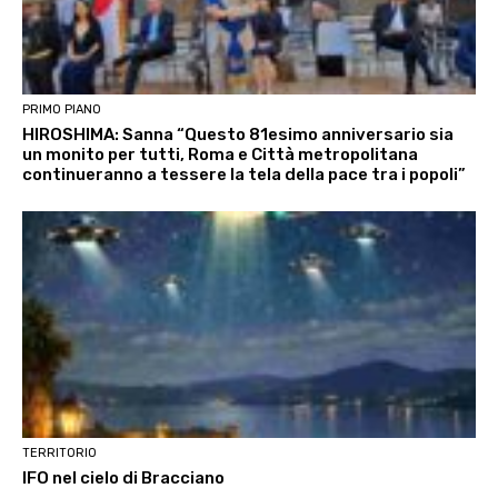
PRIMO PIANO
HIROSHIMA: Sanna “Questo 81esimo anniversario sia
un monito per tutti, Roma e Città metropolitana
continueranno a tessere la tela della pace tra i popoli”
TERRITORIO
IFO nel cielo di Bracciano