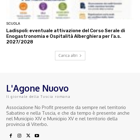
SCUOLA
Ladispoli: eventuale attivazione del Corso Serale di
Enogastronomia e Ospitalità Alberghiera per l’a.s.
2027/2028
Carica altri
L'Agone Nuovo
Il giornale della Tuscia romana
Associazione No Profit presente da sempre nel territorio
Sabatino e nella Tuscia, e che da tempo è presente anche
nel Municipio XIV e Municipio XV e nel territorio della
provincia di Viterbo.