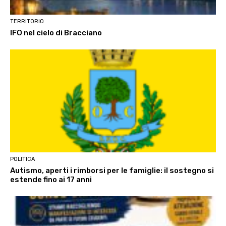
TERRITORIO
IFO nel cielo di Bracciano
POLITICA
Autismo, aperti i rimborsi per le famiglie: il sostegno si
estende fino ai 17 anni