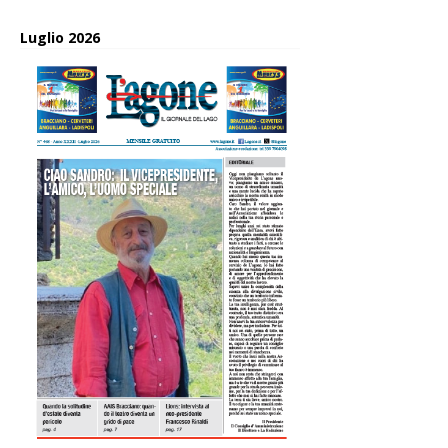
Luglio 2026