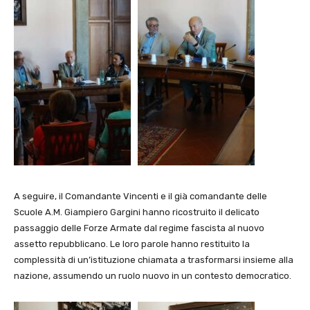
A seguire, il Comandante Vincenti e il già comandante delle
Scuole A.M. Giampiero Gargini hanno ricostruito il delicato
passaggio delle Forze Armate dal regime fascista al nuovo
assetto repubblicano. Le loro parole hanno restituito la
complessità di un’istituzione chiamata a trasformarsi insieme alla
nazione, assumendo un ruolo nuovo in un contesto democratico.