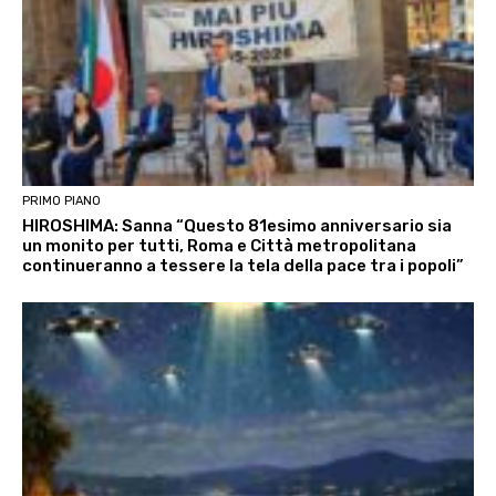
PRIMO PIANO
HIROSHIMA: Sanna “Questo 81esimo anniversario sia
un monito per tutti, Roma e Città metropolitana
continueranno a tessere la tela della pace tra i popoli”