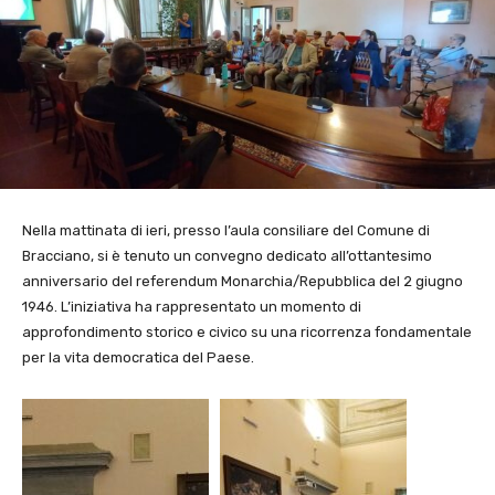
Nella mattinata di ieri, presso l’aula consiliare del Comune di
Bracciano, si è tenuto un convegno dedicato all’ottantesimo
anniversario del referendum Monarchia/Repubblica del 2 giugno
1946. L’iniziativa ha rappresentato un momento di
approfondimento storico e civico su una ricorrenza fondamentale
per la vita democratica del Paese.