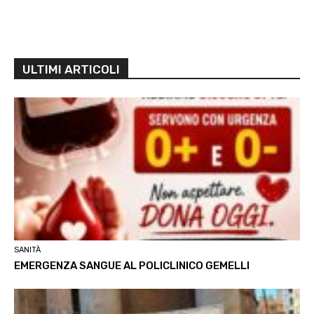
ULTIMI ARTICOLI
SANITÀ
EMERGENZA SANGUE AL POLICLINICO GEMELLI