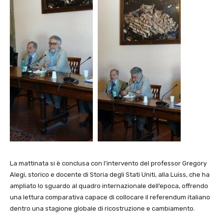
La mattinata si è conclusa con l’intervento del professor Gregory
Alegi, storico e docente di Storia degli Stati Uniti, alla Luiss, che ha
ampliato lo sguardo al quadro internazionale dell’epoca, offrendo
una lettura comparativa capace di collocare il referendum italiano
dentro una stagione globale di ricostruzione e cambiamento.