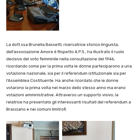
La dott.ssa Brunella Bassetti, ricercatrice storico‑linguista,
dell’associazione Amore é Rispetto A.P.S., ha illustrato il ruolo
decisivo del voto femminile nella consultazione del 1946,
ricordando come per la prima volta le donne parteciparono a una
votazione nazionale, sia per il referendum istituzionale sia per
l’Assemblea Costituente. Ha anche ricordato che le donne
votarono la prima volta nel marzo dello stesso anno ma erano
votazioni amministrative. Attraverso un supporto visivo, la
relatrice ha presentato gli interessanti risultati del referendum a
Bracciano e nei comuni limitrofi.