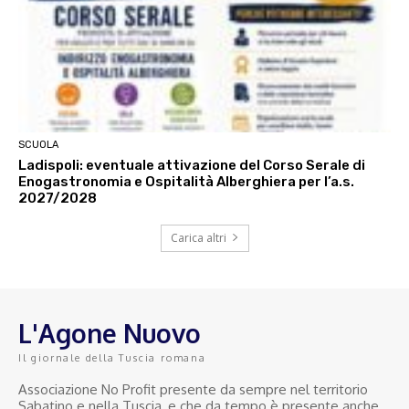
SCUOLA
Ladispoli: eventuale attivazione del Corso Serale di
Enogastronomia e Ospitalità Alberghiera per l’a.s.
2027/2028
Carica altri
L'Agone Nuovo
Il giornale della Tuscia romana
Associazione No Profit presente da sempre nel territorio
Sabatino e nella Tuscia, e che da tempo è presente anche