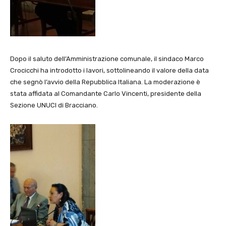
Dopo il saluto dell’Amministrazione comunale, il sindaco Marco
Crocicchi ha introdotto i lavori, sottolineando il valore della data
che segnò l’avvio della Repubblica Italiana. La moderazione è
stata affidata al Comandante Carlo Vincenti, presidente della
Sezione UNUCI di Bracciano.