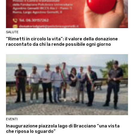
SALUTE
“Rimetti in circolo la vita”: il valore della donazione
raccontato da chi la rende possibile ogni giorno
EVENTI
Inaugurazione piazzola lago di Bracciano “una vista
che riposa lo sguardo”