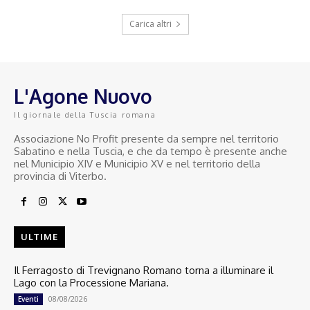
Carica altri
L'Agone Nuovo
Il giornale della Tuscia romana
Associazione No Profit presente da sempre nel territorio
Sabatino e nella Tuscia, e che da tempo è presente anche
nel Municipio XIV e Municipio XV e nel territorio della
provincia di Viterbo.
ULTIME
Il Ferragosto di Trevignano Romano torna a illuminare il
Lago con la Processione Mariana.
08/08/2026
Eventi