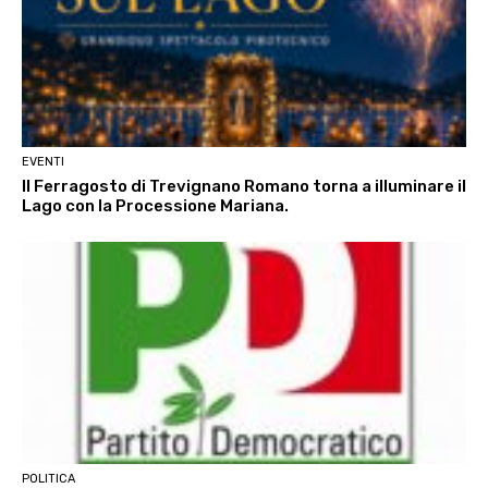
EVENTI
Il Ferragosto di Trevignano Romano torna a illuminare il
Lago con la Processione Mariana.
POLITICA