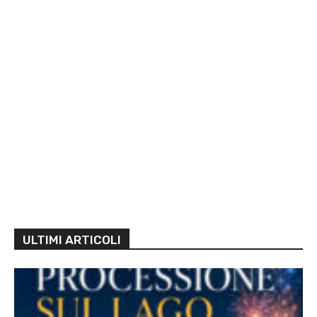
ULTIMI ARTICOLI