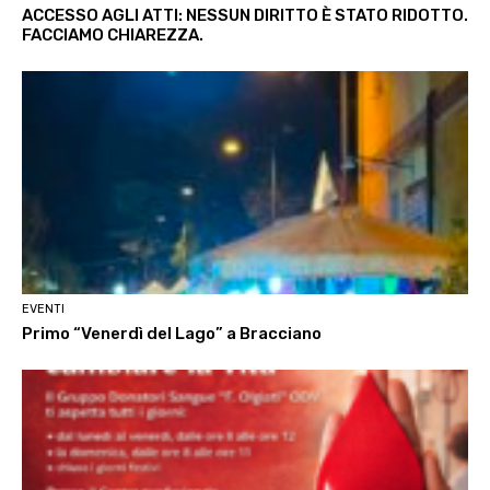
ACCESSO AGLI ATTI: NESSUN DIRITTO È STATO RIDOTTO.
FACCIAMO CHIAREZZA.
EVENTI
Primo “Venerdì del Lago” a Bracciano