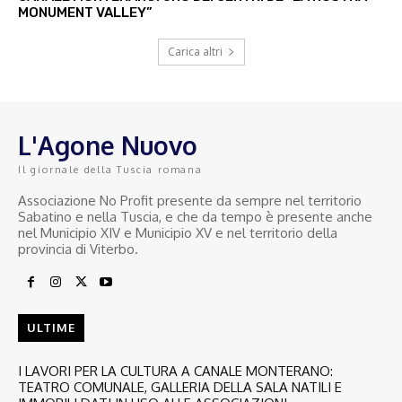
MONUMENT VALLEY”
Carica altri
L'Agone Nuovo
Il giornale della Tuscia romana
Associazione No Profit presente da sempre nel territorio
Sabatino e nella Tuscia, e che da tempo è presente anche
nel Municipio XIV e Municipio XV e nel territorio della
provincia di Viterbo.
ULTIME
I LAVORI PER LA CULTURA A CANALE MONTERANO:
TEATRO COMUNALE, GALLERIA DELLA SALA NATILI E