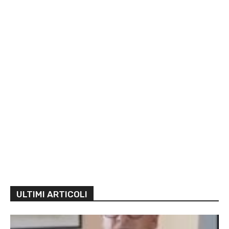
ULTIMI ARTICOLI