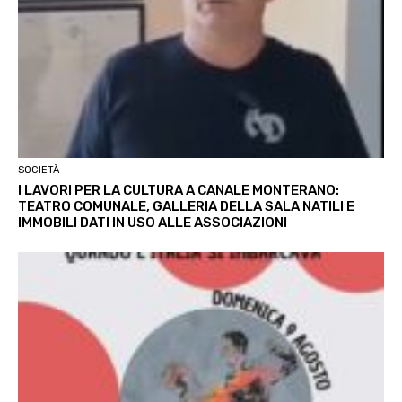
SOCIETÀ
I LAVORI PER LA CULTURA A CANALE MONTERANO:
TEATRO COMUNALE, GALLERIA DELLA SALA NATILI E
IMMOBILI DATI IN USO ALLE ASSOCIAZIONI