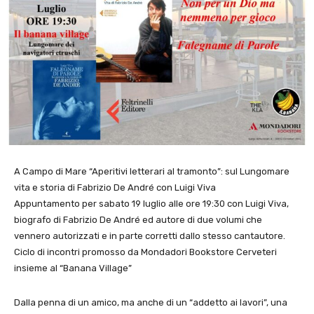
A Campo di Mare “Aperitivi letterari al tramonto”: sul Lungomare
vita e storia di Fabrizio De André con Luigi Viva
Appuntamento per sabato 19 luglio alle ore 19:30 con Luigi Viva,
biografo di Fabrizio De André ed autore di due volumi che
vennero autorizzati e in parte corretti dallo stesso cantautore.
Ciclo di incontri promosso da Mondadori Bookstore Cerveteri
insieme al “Banana Village”
Dalla penna di un amico, ma anche di un “addetto ai lavori”, una