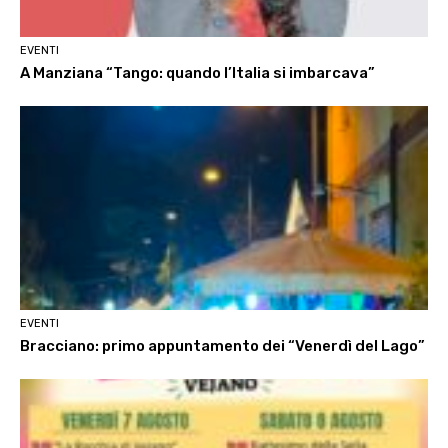
EVENTI
A Manziana “Tango: quando l’Italia si imbarcava”
EVENTI
Bracciano: primo appuntamento dei “Venerdì del Lago”