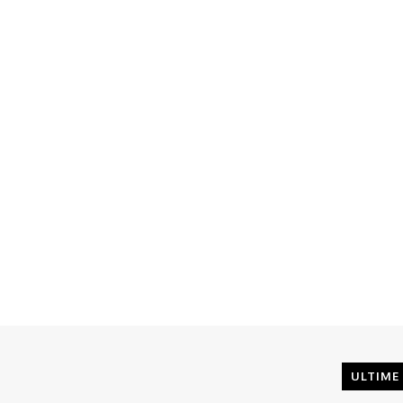
ULTIME