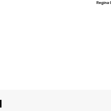
Regina 