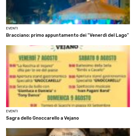
EVENTI
Bracciano: primo appuntamento dei “Venerdì del Lago”
EVENTI
Sagra dello Gnoccarello a Vejano