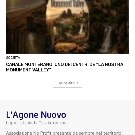
SOCIETÀ
CANALE MONTERANO: UNO DEI CENTRI DE “LA NOSTRA
MONUMENT VALLEY”
Carica altri
L'Agone Nuovo
Il giornale della Tuscia romana
Associazione No Profit presente da sempre nel territorio