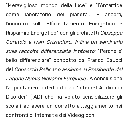
“Meraviglioso mondo della luce” e “l’Antartide
come laboratorio del pianeta”. E ancora,
l’incontro sull’ Efficientamento Energetico e
Risparmio Energetico” con gli architetti
Giuseppe
Curatolo e Ivan Cristadoro
.
Infine un seminario
sulla raccolta differenziata intitolato:
“Perché e’
bello differenziare” condotto da Franco Caucci
del
Consorzio Pellicano assieme al Presidente del
L’agone Nuovo Giovanni Furgiuele
.
A conclusione
l’appuntamento dedicato ad “Internet Addiction
Disorder” (IAD) che ha voluto sensibilizzare gli
scolari ad avere un corretto atteggiamento nei
confronti di Internet e dei Videogiochi .