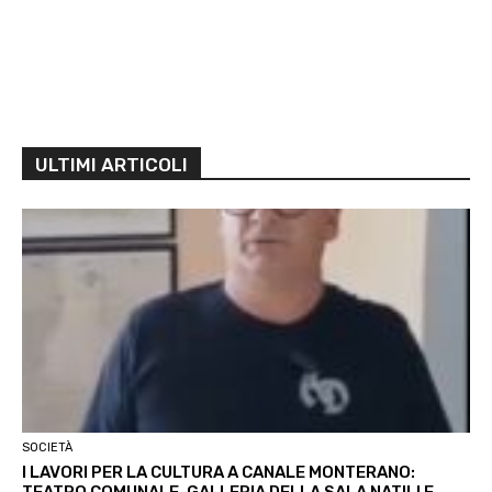
ULTIMI ARTICOLI
SOCIETÀ
I LAVORI PER LA CULTURA A CANALE MONTERANO: