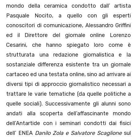
mondo della ceramica condotto dall’ artista
Pasquale Nocito, a quello con gli esperti
conoscitori di comunicazione, Alessandro Griffini
ed il Direttore del giornale online Lorenzo
Cesarini, che hanno spiegato loro come è
strutturata una redazione giornalistica e la
sostanziale differenza esistente tra un giornale
cartaceo ed una testata online, sino ad arrivare ai
diversi tipi di approccio giornalistico necessari a
trattare le varie tematiche (da quelle politiche a
quelle sociali). Successivamente gli alunni sono
andati alla scoperta dell’affascinante mondo
dell’Antartide con i seminari condotti dai fisici
dell’ ENEA
Danilo Zola e Salvatore Scaglione
sul