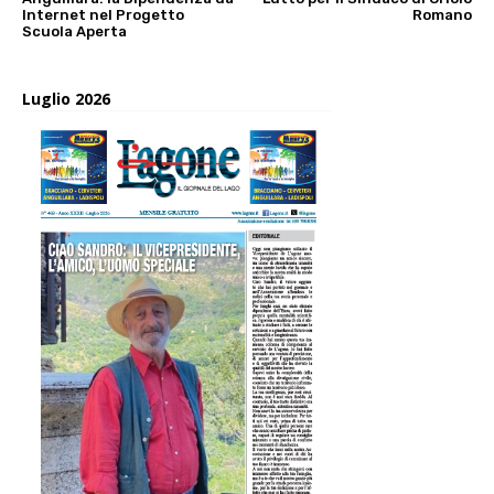
Internet nel Progetto
Romano
Scuola Aperta
Luglio 2026