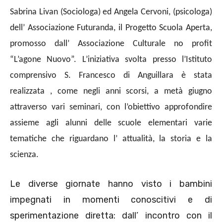
Sabrina Livan (Sociologa) ed Angela Cervoni, (psicologa)
dell’ Associazione Futuranda, il Progetto Scuola
Aperta,
promosso dall’ Associazione Culturale no profit
“L’agone Nuovo”. L’iniziativa svolta presso l’Istituto
comprensivo S. Francesco di Anguillara è stata
realizzata , come negli anni scorsi, a metà giugno
attraverso vari seminari, con l’obiettivo approfondire
assieme agli alunni delle scuole elementari varie
tematiche che riguardano l’ attualità, la storia e la
scienza.
Le diverse giornate hanno visto i bambini
impegnati in momenti conoscitivi e di
sperimentazione diretta: dall’ incontro con il