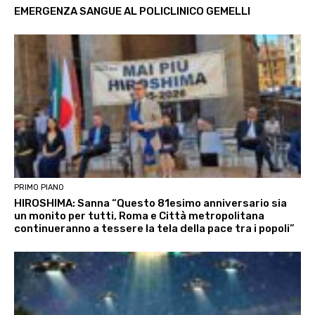
EMERGENZA SANGUE AL POLICLINICO GEMELLI
PRIMO PIANO
HIROSHIMA: Sanna “Questo 81esimo anniversario sia
un monito per tutti, Roma e Città metropolitana
continueranno a tessere la tela della pace tra i popoli”