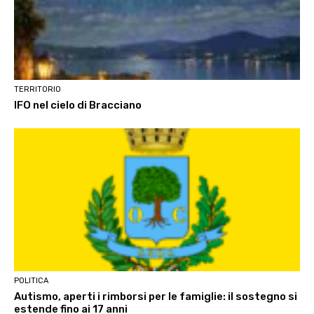
TERRITORIO
IFO nel cielo di Bracciano
POLITICA
Autismo, aperti i rimborsi per le famiglie: il sostegno si
estende fino ai 17 anni