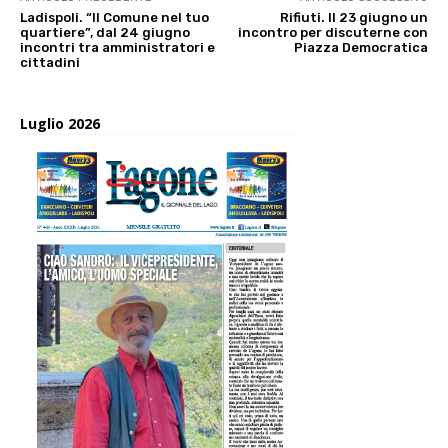
Ladispoli. “Il Comune nel tuo
Rifiuti. Il 23 giugno un
quartiere”, dal 24 giugno
incontro per discuterne con
incontri tra amministratori e
Piazza Democratica
cittadini
Luglio 2026