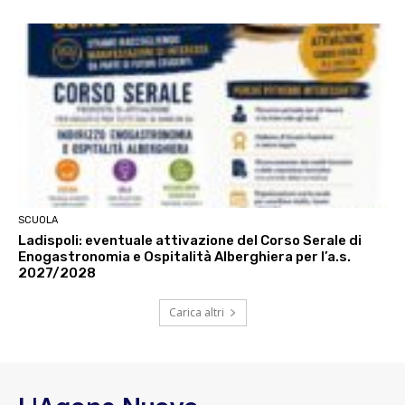
SCUOLA
Ladispoli: eventuale attivazione del Corso Serale di
Enogastronomia e Ospitalità Alberghiera per l’a.s.
2027/2028
Carica altri