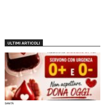
ULTIMI ARTICOLI
SANITÀ