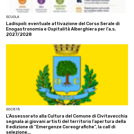
SCUOLA
Ladispoli: eventuale attivazione del Corso Serale di
Enogastronomia e Ospitalità Alberghiera per l’a.s.
2027/2028
SOCIETÀ
L’Assessorato alla Cultura del Comune di Civitavecchia
segnala ai giovani artisti del territorio l’apertura della
II edizione di “Emergenze Coreografiche”, la call di
selezione...