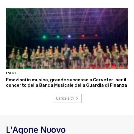
EVENTI
Emozioni in musica, grande successo a Cerveteri per il
concerto della Banda Musicale della Guardia di Finanza
Carica altri
L'Agone Nuovo