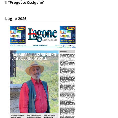
il “Progetto Ossigeno”
Luglio 2026