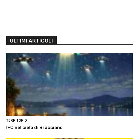
ULTIMI ARTICOLI
TERRITORIO
IFO nel cielo di Bracciano