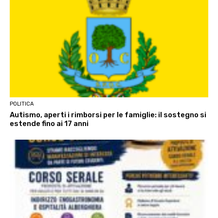
POLITICA
Autismo, aperti i rimborsi per le famiglie: il sostegno si
estende fino ai 17 anni