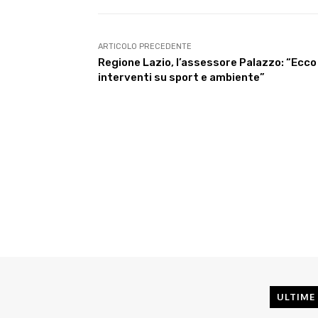
ARTICOLO PRECEDENTE
Regione Lazio, l’assessore Palazzo: “Ecco 
interventi su sport e ambiente”
ULTIME