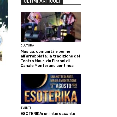
ULTIMI ARTICOLI
CULTURA
Musica, comunità e penne
all’arrabbiata: la tradizione del
Teatro Maurizio Fiorani di
Canale Monterano continua
EVENTI
ESOTERIKA: un interessante