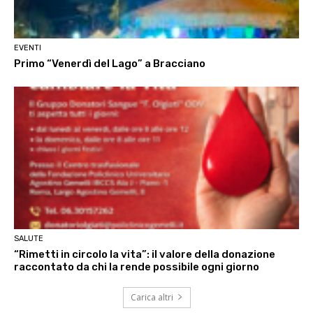
EVENTI
Primo “Venerdì del Lago” a Bracciano
SALUTE
“Rimetti in circolo la vita”: il valore della donazione
raccontato da chi la rende possibile ogni giorno
Carica altri