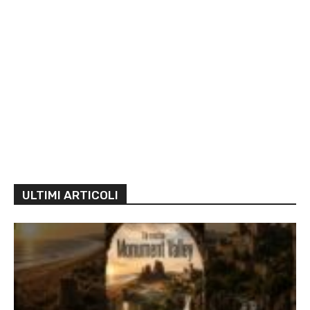
ULTIMI ARTICOLI