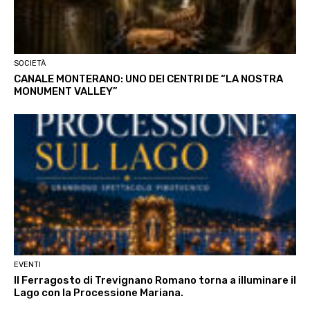
SOCIETÀ
CANALE MONTERANO: UNO DEI CENTRI DE “LA NOSTRA
MONUMENT VALLEY”
EVENTI
Il Ferragosto di Trevignano Romano torna a illuminare il
Lago con la Processione Mariana.