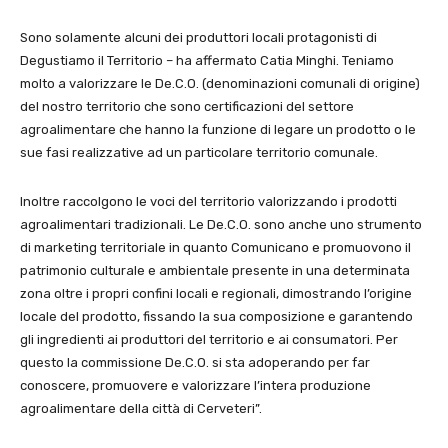
Sono solamente alcuni dei produttori locali protagonisti di
Degustiamo il Territorio – ha affermato Catia Minghi. Teniamo
molto a valorizzare le De.C.O. (denominazioni comunali di origine)
del nostro territorio che sono certificazioni del settore
agroalimentare che hanno la funzione di legare un prodotto o le
sue fasi realizzative ad un particolare territorio comunale.
Inoltre raccolgono le voci del territorio valorizzando i prodotti
agroalimentari tradizionali. Le De.C.O. sono anche uno strumento
di marketing territoriale in quanto Comunicano e promuovono il
patrimonio culturale e ambientale presente in una determinata
zona oltre i propri confini locali e regionali, dimostrando l’origine
locale del prodotto, fissando la sua composizione e garantendo
gli ingredienti ai produttori del territorio e ai consumatori. Per
questo la commissione De.C.O. si sta adoperando per far
conoscere, promuovere e valorizzare l’intera produzione
agroalimentare della città di Cerveteri”.