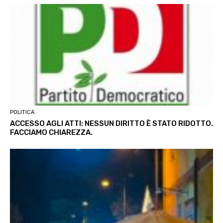
POLITICA
ACCESSO AGLI ATTI: NESSUN DIRITTO È STATO RIDOTTO.
FACCIAMO CHIAREZZA.