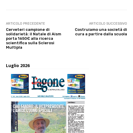
ARTICOLO PRECEDENTE
ARTICOLO SUCCESSIVO
Cerveteri campione di
Costruiamo una società di
solidarietà: il Natale di Aism
cura a partire dalla scuola
porta 1650€ alla ricerca
scientifica sulla Sclerosi
Multipla
Luglio 2026