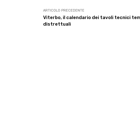
ARTICOLO PRECEDENTE
Viterbo, il calendario dei tavoli tecnici te
distrettuali