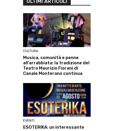
ULTIMI ARTICOLI
CULTURA
Musica, comunità e penne
all’arrabbiata: la tradizione del
Teatro Maurizio Fiorani di
Canale Monterano continua
EVENTI
ESOTERIKA: un interessante