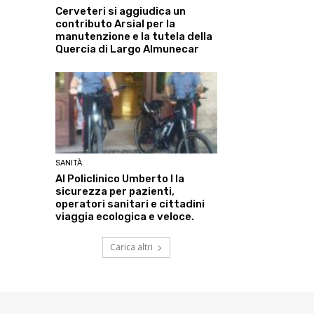
Cerveteri si aggiudica un
contributo Arsial per la
manutenzione e la tutela della
Quercia di Largo Almunecar
SANITÀ
Al Policlinico Umberto I la
sicurezza per pazienti,
operatori sanitari e cittadini
viaggia ecologica e veloce.
Carica altri