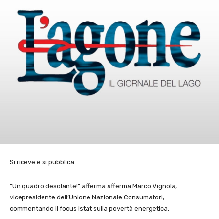
Si riceve e si pubblica
“Un quadro desolante!” afferma afferma Marco Vignola,
vicepresidente dell’Unione Nazionale Consumatori,
commentando il focus Istat sulla povertà energetica.