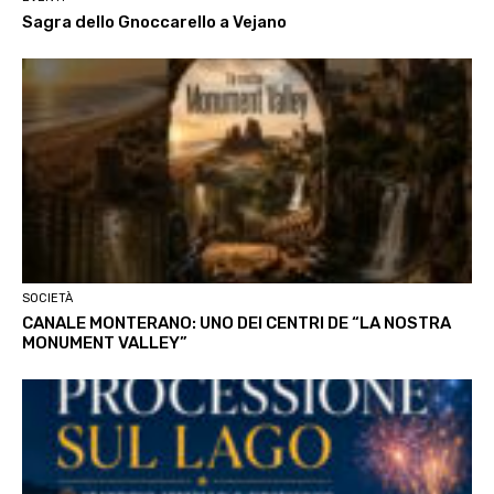
Sagra dello Gnoccarello a Vejano
SOCIETÀ
CANALE MONTERANO: UNO DEI CENTRI DE “LA NOSTRA
MONUMENT VALLEY”