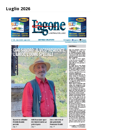
Luglio 2026