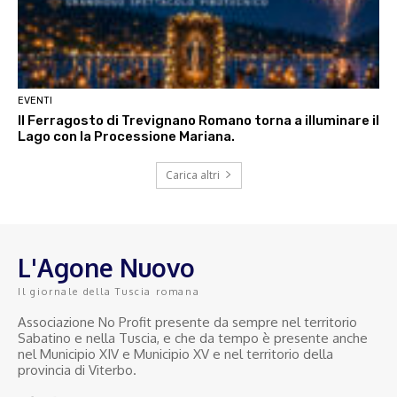
EVENTI
Il Ferragosto di Trevignano Romano torna a illuminare il
Lago con la Processione Mariana.
Carica altri
L'Agone Nuovo
Il giornale della Tuscia romana
Associazione No Profit presente da sempre nel territorio
Sabatino e nella Tuscia, e che da tempo è presente anche
nel Municipio XIV e Municipio XV e nel territorio della
provincia di Viterbo.