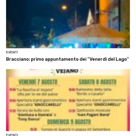
EVENTI
Bracciano: primo appuntamento dei “Venerdì del Lago”
EVENTI