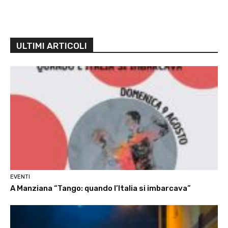
ULTIMI ARTICOLI
EVENTI
A Manziana “Tango: quando l’Italia si imbarcava”