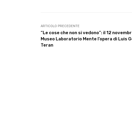
ARTICOLO PRECEDENTE
“Le cose che non si vedono”: il 12 novembr
Museo Laboratorio Mente l’opera di Luis 
Teran