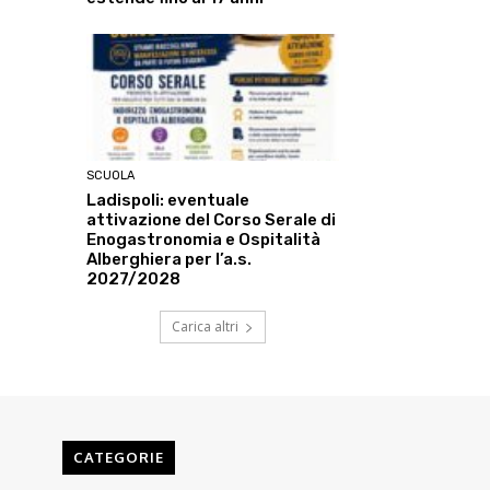
SCUOLA
Ladispoli: eventuale
attivazione del Corso Serale di
Enogastronomia e Ospitalità
Alberghiera per l’a.s.
2027/2028
Carica altri
CATEGORIE