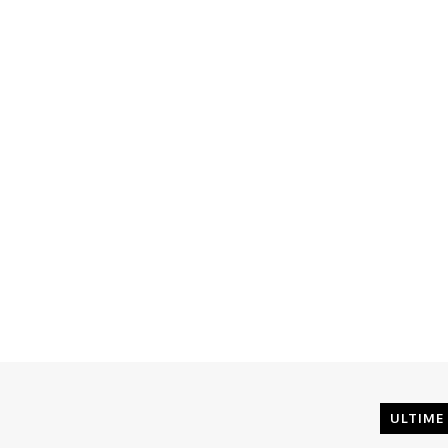
ULTIME