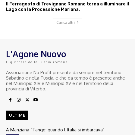
Il Ferragosto di Trevignano Romano torna a illuminare il
Lago con la Processione Mariana.
Carica altri
L'Agone Nuovo
Il giornale della Tuscia romana
Associazione No Profit presente da sempre nel territorio
Sabatino e nella Tuscia, e che da tempo è presente anche
nel Municipio XIV e Municipio XV e nel territorio della
provincia di Viterbo.
ULTIME
A Manziana “Tango: quando l’Italia si imbarcava”