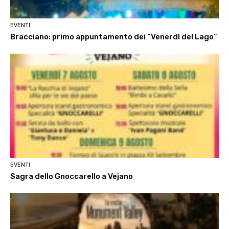
EVENTI
Bracciano: primo appuntamento dei “Venerdì del Lago”
EVENTI
Sagra dello Gnoccarello a Vejano