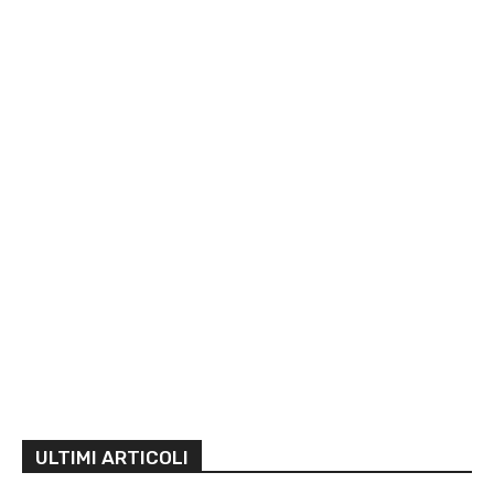
ULTIMI ARTICOLI