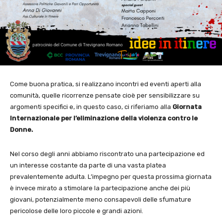
Come buona pratica, si realizzano incontri ed eventi aperti alla
comunità, quelle ricorrenze pensate cioè per sensibilizzare su
argomenti specifici e, in questo caso, ci riferiamo alla
Giornata
Internazionale per l’eliminazione della violenza contro le
Donne.
Nel corso degli anni abbiamo riscontrato una partecipazione ed
un interesse costante da parte di una vasta platea
prevalentemente adulta. L’impegno per questa prossima giornata
è invece mirato a stimolare la partecipazione anche dei più
giovani, potenzialmente meno consapevoli delle sfumature
pericolose delle loro piccole e grandi azioni.