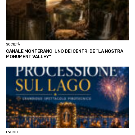
SOCIETÀ
CANALE MONTERANO: UNO DEI CENTRI DE “LA NOSTRA
MONUMENT VALLEY”
EVENTI