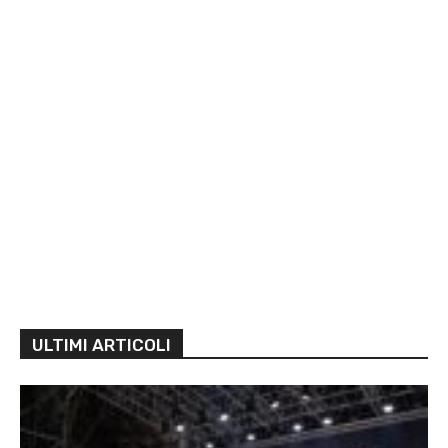
ULTIMI ARTICOLI