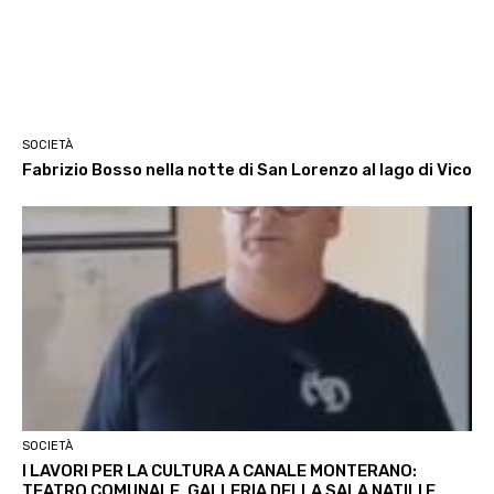
SOCIETÀ
Fabrizio Bosso nella notte di San Lorenzo al lago di Vico
SOCIETÀ
I LAVORI PER LA CULTURA A CANALE MONTERANO:
TEATRO COMUNALE, GALLERIA DELLA SALA NATILI E