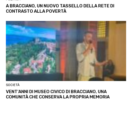
A BRACCIANO, UN NUOVO TASSELLO DELLA RETE DI
CONTRASTO ALLA POVERTÀ
SOCIETÀ
VENT’ANNI DI MUSEO CIVICO DI BRACCIANO, UNA
COMUNITÀ CHE CONSERVA LA PROPRIA MEMORIA