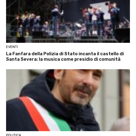
EVENTI
La Fanfara della Polizia di Stato incanta il castello di
Santa Severa: la musica come presidio di comunità
POLITICA