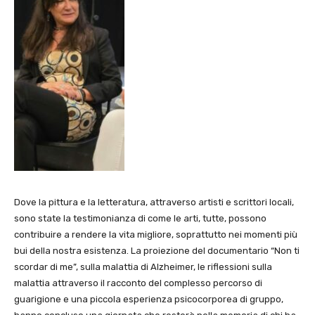
Dove la pittura e la letteratura, attraverso artisti e scrittori locali,
sono state la testimonianza di come le arti, tutte, possono
contribuire a rendere la vita migliore, soprattutto nei momenti più
bui della nostra esistenza. La proiezione del documentario “Non ti
scordar di me”, sulla malattia di Alzheimer, le riflessioni sulla
malattia attraverso il racconto del complesso percorso di
guarigione e una piccola esperienza psicocorporea di gruppo,