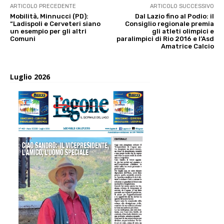
ARTICOLO PRECEDENTE
ARTICOLO SUCCESSIVO
Mobilità, Minnucci (PD):
Dal Lazio fino al Podio: il
“Ladispoli e Cerveteri siano
Consiglio regionale premia
un esempio per gli altri
gli atleti olimpici e
Comuni
paralimpici di Rio 2016 e l’Asd
Amatrice Calcio
Luglio 2026