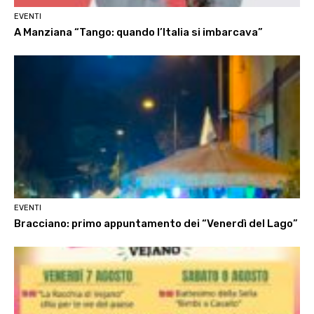
EVENTI
A Manziana “Tango: quando l’Italia si imbarcava”
EVENTI
Bracciano: primo appuntamento dei “Venerdì del Lago”