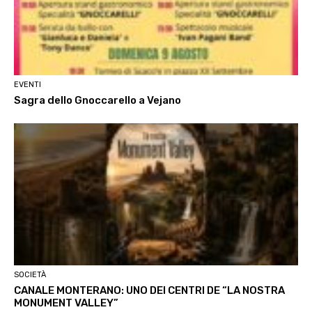
EVENTI
Sagra dello Gnoccarello a Vejano
SOCIETÀ
CANALE MONTERANO: UNO DEI CENTRI DE “LA NOSTRA
MONUMENT VALLEY”