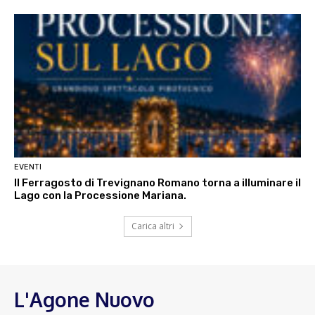
EVENTI
Il Ferragosto di Trevignano Romano torna a illuminare il
Lago con la Processione Mariana.
Carica altri
L'Agone Nuovo