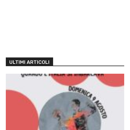
ULTIMI ARTICOLI