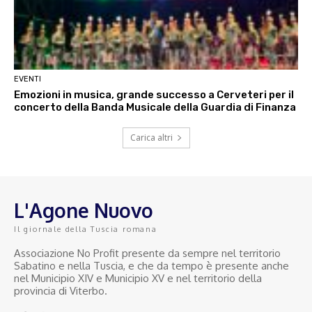
EVENTI
Emozioni in musica, grande successo a Cerveteri per il
concerto della Banda Musicale della Guardia di Finanza
Carica altri
L'Agone Nuovo
Il giornale della Tuscia romana
Associazione No Profit presente da sempre nel territorio
Sabatino e nella Tuscia, e che da tempo è presente anche
nel Municipio XIV e Municipio XV e nel territorio della
provincia di Viterbo.