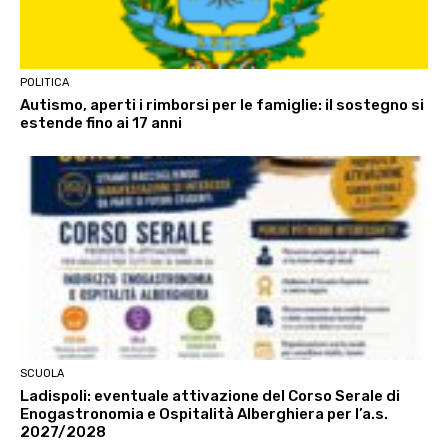
POLITICA
Autismo, aperti i rimborsi per le famiglie: il sostegno si
estende fino ai 17 anni
SCUOLA
Ladispoli: eventuale attivazione del Corso Serale di
Enogastronomia e Ospitalità Alberghiera per l’a.s.
2027/2028