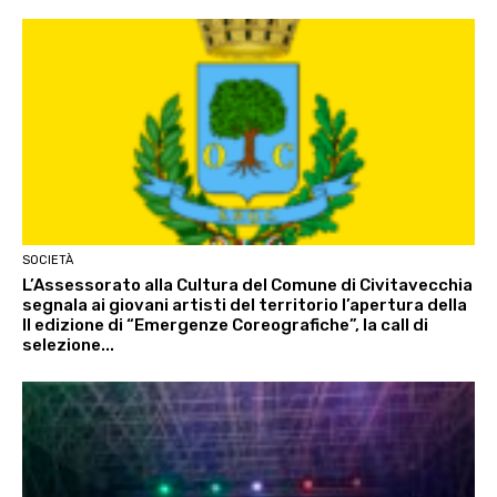
SOCIETÀ
L’Assessorato alla Cultura del Comune di Civitavecchia
segnala ai giovani artisti del territorio l’apertura della
II edizione di “Emergenze Coreografiche”, la call di
selezione...