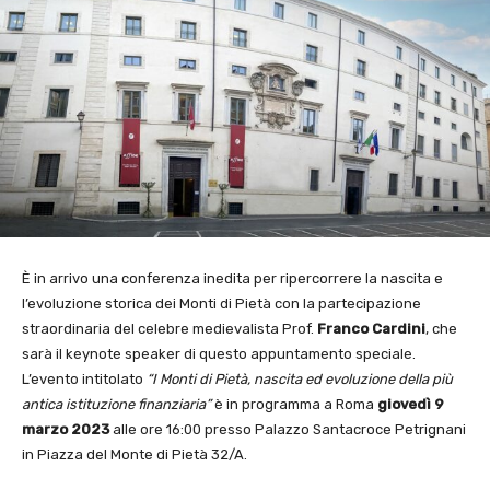
È in arrivo una conferenza inedita per ripercorrere la nascita e
l’evoluzione storica dei Monti di Pietà con la partecipazione
straordinaria del celebre medievalista Prof.
Franco Cardini
, che
sarà il keynote speaker di questo appuntamento speciale.
L’evento intitolato
“I Monti di Pietà, nascita ed evoluzione della più
antica istituzione finanziaria”
è in programma a Roma
giovedì 9
marzo 2023
alle ore 16:00 presso Palazzo Santacroce Petrignani
in Piazza del Monte di Pietà 32/A.