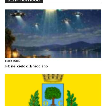
TERRITORIO
IFO nel cielo di Bracciano