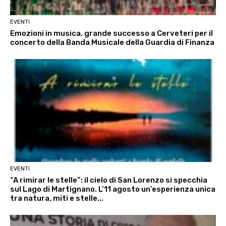
EVENTI
Emozioni in musica, grande successo a Cerveteri per il
concerto della Banda Musicale della Guardia di Finanza
EVENTI
“A rimirar le stelle”: il cielo di San Lorenzo si specchia
sul Lago di Martignano. L’11 agosto un’esperienza unica
tra natura, miti e stelle...