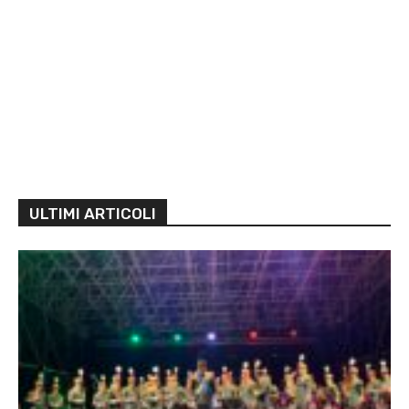
ULTIMI ARTICOLI