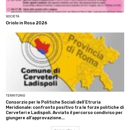
SOCIETÀ
Oriolo in Rosa 2026
TERRITORIO
Consorzio per le Politiche Sociali dell’Etruria
Meridionale: confronto positivo tra le forze politiche di
Cerveteri e Ladispoli. Avviato il percorso condiviso per
giungere all’approvazione...