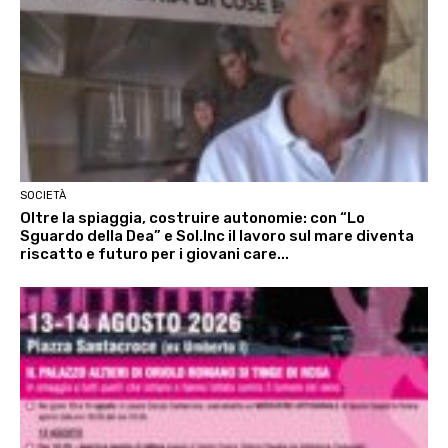
SOCIETÀ
Oltre la spiaggia, costruire autonomie: con “Lo
Sguardo della Dea” e Sol.Inc il lavoro sul mare diventa
riscatto e futuro per i giovani care...