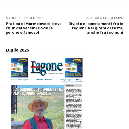
ARTICOLO PRECEDENTE
ARTICOLO SUCCESSIVO
Pratica di Mare: dove si trova
Divieto di spostamenti fra le
l’hub dei vaccini Covid (e
regioni. Nei giorni di festa,
perché è famoso)
anche fra i comuni
Luglio 2026