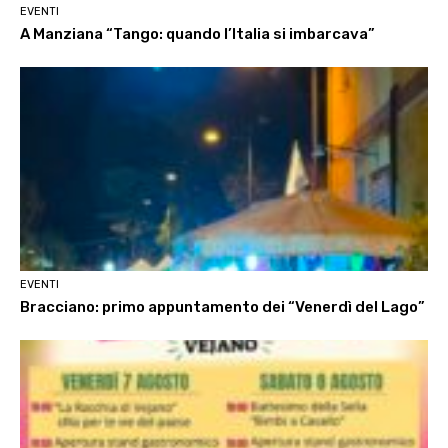
EVENTI
A Manziana “Tango: quando l’Italia si imbarcava”
EVENTI
Bracciano: primo appuntamento dei “Venerdì del Lago”