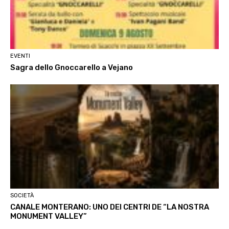
EVENTI
Sagra dello Gnoccarello a Vejano
SOCIETÀ
CANALE MONTERANO: UNO DEI CENTRI DE “LA NOSTRA
MONUMENT VALLEY”