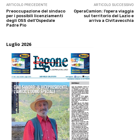
ARTICOLO PRECEDENTE
ARTICOLO SUCCESSIVO
Preoccupazione del sindaco
OperaCamion: l’opera viaggia
per i possibili licenziamenti
sul territorio del Lazio e
degli OSS dell’Ospedale
arriva a Civitavecchia
Padre Pio
Luglio 2026