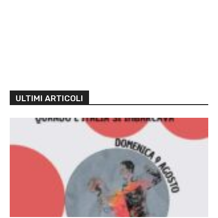
ULTIMI ARTICOLI