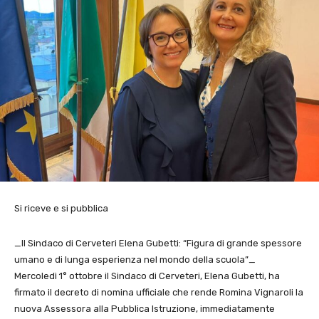
Si riceve e si pubblica
_Il Sindaco di Cerveteri Elena Gubetti: “Figura di grande spessore
umano e di lunga esperienza nel mondo della scuola”_
Mercoledì 1° ottobre il Sindaco di Cerveteri, Elena Gubetti, ha
firmato il decreto di nomina ufficiale che rende Romina Vignaroli la
nuova Assessora alla Pubblica Istruzione, immediatamente