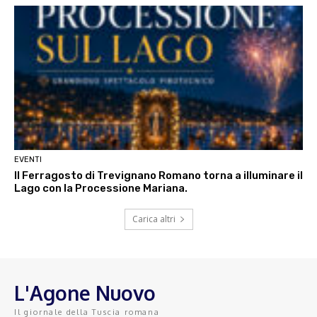
EVENTI
Il Ferragosto di Trevignano Romano torna a illuminare il
Lago con la Processione Mariana.
Carica altri
L'Agone Nuovo
Il giornale della Tuscia romana