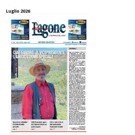
Luglio 2026