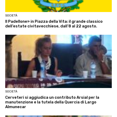
SOCIETÀ
Il Padellone» in Piazza della Vita: il grande classico
dell’estate civitavecchiese, dall’8 al 22 agosto.
SOCIETÀ
Cerveteri si aggiudica un contributo Arsial per la
manutenzione e la tutela della Quercia di Largo
Almunecar