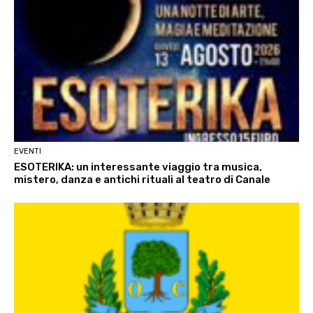
EVENTI
ESOTERIKA: un interessante viaggio tra musica,
mistero, danza e antichi rituali al teatro di Canale