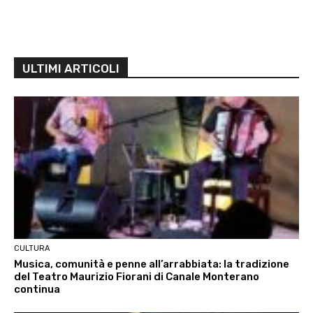
ULTIMI ARTICOLI
CULTURA
Musica, comunità e penne all’arrabbiata: la tradizione
del Teatro Maurizio Fiorani di Canale Monterano
continua