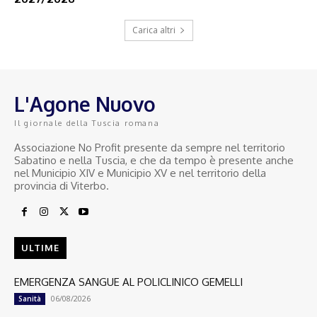
Carica altri
L'Agone Nuovo
Il giornale della Tuscia romana
Associazione No Profit presente da sempre nel territorio
Sabatino e nella Tuscia, e che da tempo è presente anche
nel Municipio XIV e Municipio XV e nel territorio della
provincia di Viterbo.
ULTIME
EMERGENZA SANGUE AL POLICLINICO GEMELLI
06/08/2026
Sanità