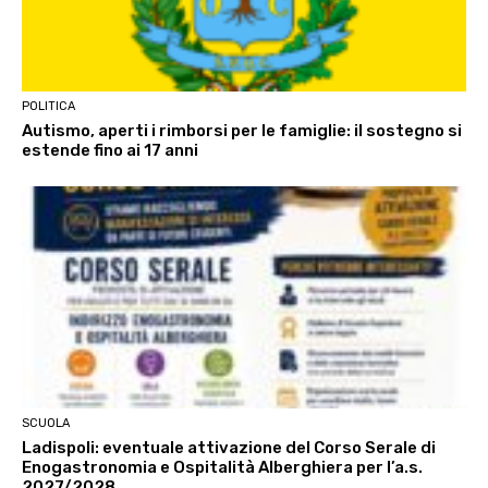
POLITICA
Autismo, aperti i rimborsi per le famiglie: il sostegno si
estende fino ai 17 anni
SCUOLA
Ladispoli: eventuale attivazione del Corso Serale di
Enogastronomia e Ospitalità Alberghiera per l’a.s.
2027/2028