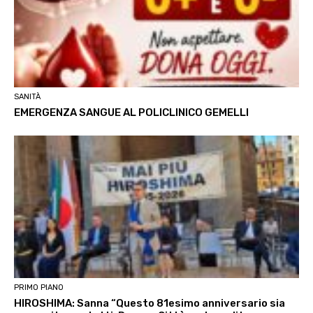
SANITÀ
EMERGENZA SANGUE AL POLICLINICO GEMELLI
PRIMO PIANO
HIROSHIMA: Sanna “Questo 81esimo anniversario sia