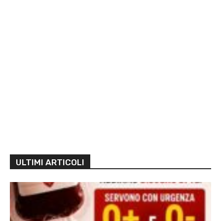
ULTIMI ARTICOLI