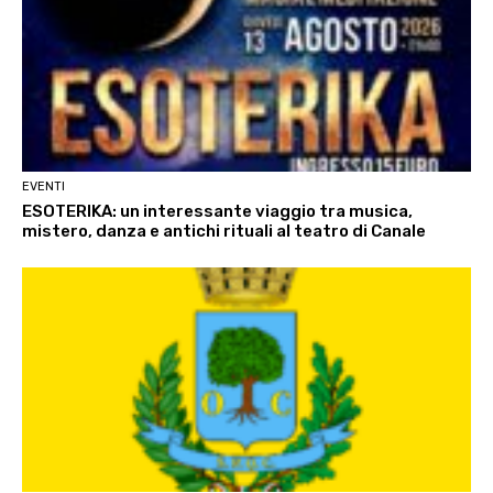
EVENTI
ESOTERIKA: un interessante viaggio tra musica,
mistero, danza e antichi rituali al teatro di Canale