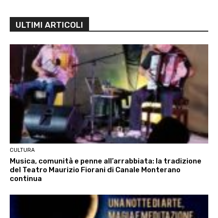
ULTIMI ARTICOLI
CULTURA
Musica, comunità e penne all’arrabbiata: la tradizione
del Teatro Maurizio Fiorani di Canale Monterano
continua