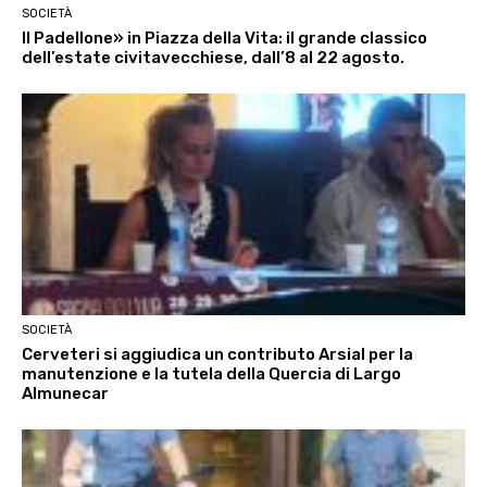
SOCIETÀ
Il Padellone» in Piazza della Vita: il grande classico
dell’estate civitavecchiese, dall’8 al 22 agosto.
SOCIETÀ
Cerveteri si aggiudica un contributo Arsial per la
manutenzione e la tutela della Quercia di Largo
Almunecar