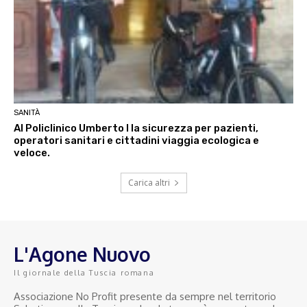
SANITÀ
Al Policlinico Umberto I la sicurezza per pazienti,
operatori sanitari e cittadini viaggia ecologica e
veloce.
Carica altri
L'Agone Nuovo
Il giornale della Tuscia romana
Associazione No Profit presente da sempre nel territorio