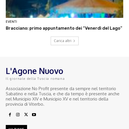
EVENTI
Bracciano: primo appuntamento dei “Venerdì del Lago”
Carica altri
L'Agone Nuovo
Il giornale della Tuscia romana
Associazione No Profit presente da sempre nel territorio
Sabatino e nella Tuscia, e che da tempo è presente anche
nel Municipio XIV e Municipio XV e nel territorio della
provincia di Viterbo.