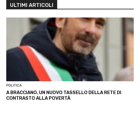
ULTIMI ARTICOLI
POLITICA
A BRACCIANO, UN NUOVO TASSELLO DELLA RETE DI
CONTRASTO ALLA POVERTÀ