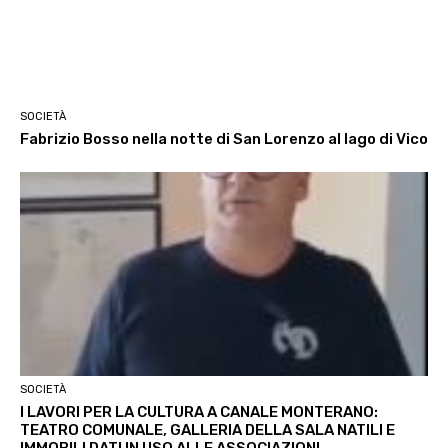
SOCIETÀ
Fabrizio Bosso nella notte di San Lorenzo al lago di Vico
SOCIETÀ
I LAVORI PER LA CULTURA A CANALE MONTERANO:
TEATRO COMUNALE, GALLERIA DELLA SALA NATILI E