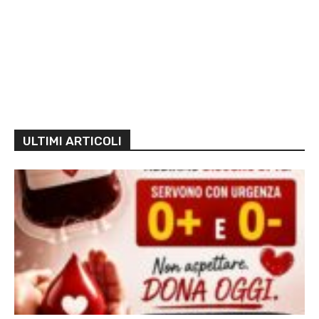
ULTIMI ARTICOLI