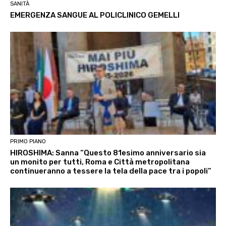
SANITÀ
EMERGENZA SANGUE AL POLICLINICO GEMELLI
PRIMO PIANO
HIROSHIMA: Sanna “Questo 81esimo anniversario sia
un monito per tutti, Roma e Città metropolitana
continueranno a tessere la tela della pace tra i popoli”