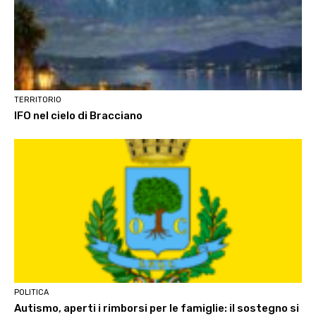
TERRITORIO
IFO nel cielo di Bracciano
POLITICA
Autismo, aperti i rimborsi per le famiglie: il sostegno si