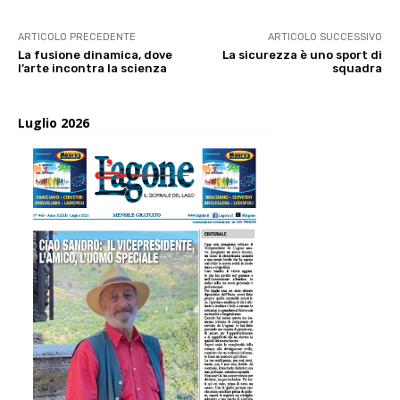
ARTICOLO PRECEDENTE
ARTICOLO SUCCESSIVO
La fusione dinamica, dove
La sicurezza è uno sport di
l’arte incontra la scienza
squadra
Luglio 2026