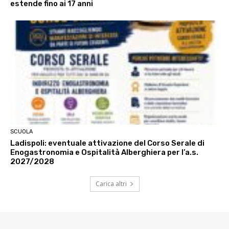
estende fino ai 17 anni
SCUOLA
Ladispoli: eventuale attivazione del Corso Serale di
Enogastronomia e Ospitalità Alberghiera per l’a.s.
2027/2028
Carica altri