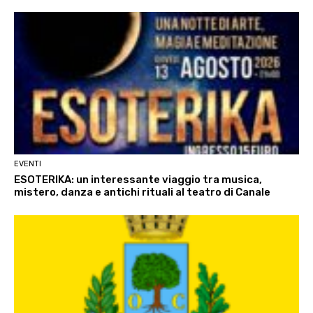
EVENTI
ESOTERIKA: un interessante viaggio tra musica,
mistero, danza e antichi rituali al teatro di Canale