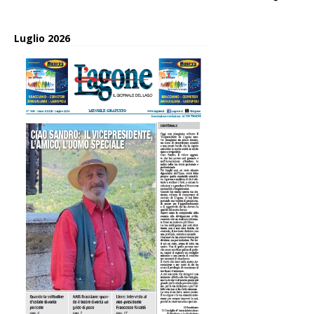
Luglio 2026