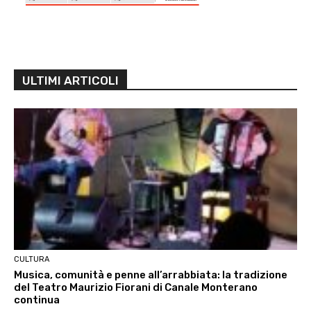
ULTIMI ARTICOLI
CULTURA
Musica, comunità e penne all’arrabbiata: la tradizione
del Teatro Maurizio Fiorani di Canale Monterano
continua