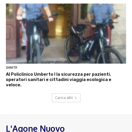
SANITÀ
Al Policlinico Umberto I la sicurezza per pazienti,
operatori sanitari e cittadini viaggia ecologica e
veloce.
Carica altri
L'Agone Nuovo