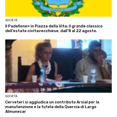
SOCIETÀ
Il Padellone» in Piazza della Vita: il grande classico
dell’estate civitavecchiese, dall’8 al 22 agosto.
SOCIETÀ
Cerveteri si aggiudica un contributo Arsial per la
manutenzione e la tutela della Quercia di Largo
Almunecar