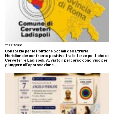
TERRITORIO
Consorzio per le Politiche Sociali dell’Etruria
Meridionale: confronto positivo tra le forze politiche di
Cerveteri e Ladispoli. Avviato il percorso condiviso per
giungere all’approvazione...