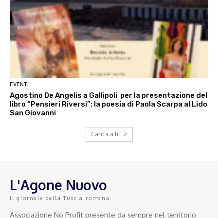
EVENTI
Agostino De Angelis a Gallipoli per la presentazione del
libro “Pensieri Riversi”: la poesia di Paola Scarpa al Lido
San Giovanni
Carica altri
L'Agone Nuovo
Il giornale della Tuscia romana
Associazione No Profit presente da sempre nel territorio