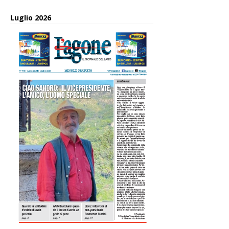
Luglio 2026