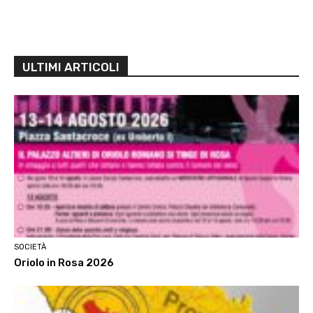
ULTIMI ARTICOLI
SOCIETÀ
Oriolo in Rosa 2026