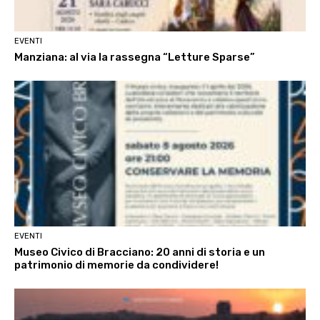
EVENTI
Manziana: al via la rassegna “Letture Sparse”
EVENTI
Museo Civico di Bracciano: 20 anni di storia e un
patrimonio di memorie da condividere!