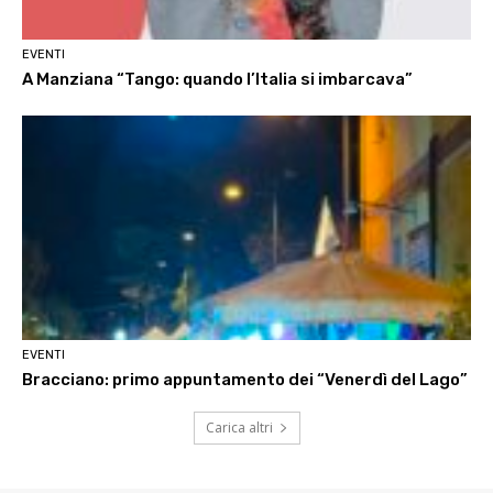
EVENTI
A Manziana “Tango: quando l’Italia si imbarcava”
EVENTI
Bracciano: primo appuntamento dei “Venerdì del Lago”
Carica altri