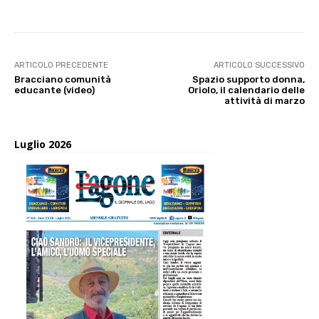
ARTICOLO PRECEDENTE
ARTICOLO SUCCESSIVO
Bracciano comunità
Spazio supporto donna,
educante (video)
Oriolo, il calendario delle
attività di marzo
Luglio 2026