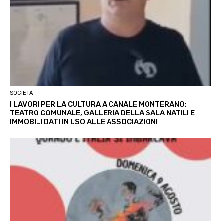
SOCIETÀ
I LAVORI PER LA CULTURA A CANALE MONTERANO:
TEATRO COMUNALE, GALLERIA DELLA SALA NATILI E
IMMOBILI DATI IN USO ALLE ASSOCIAZIONI