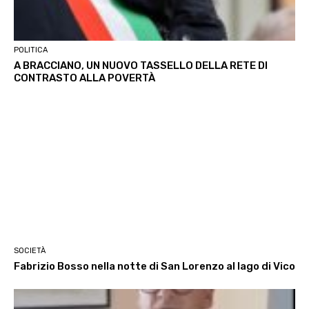
POLITICA
A BRACCIANO, UN NUOVO TASSELLO DELLA RETE DI
CONTRASTO ALLA POVERTÀ
SOCIETÀ
Fabrizio Bosso nella notte di San Lorenzo al lago di Vico