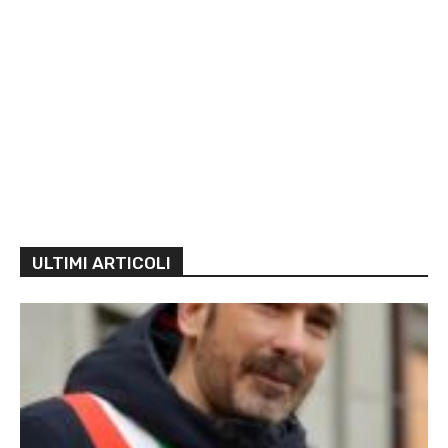
ULTIMI ARTICOLI