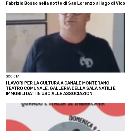
Fabrizio Bosso nella notte di San Lorenzo al lago di Vico
SOCIETÀ
I LAVORI PER LA CULTURA A CANALE MONTERANO:
TEATRO COMUNALE, GALLERIA DELLA SALA NATILI E
IMMOBILI DATI IN USO ALLE ASSOCIAZIONI