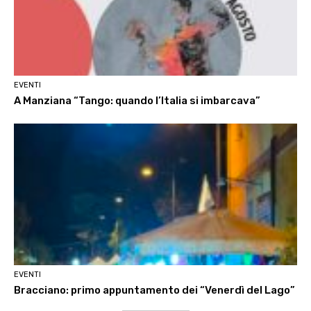
EVENTI
A Manziana “Tango: quando l’Italia si imbarcava”
EVENTI
Bracciano: primo appuntamento dei “Venerdì del Lago”