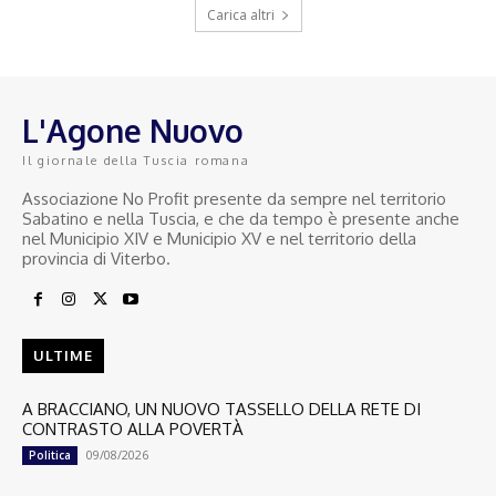
Carica altri
L'Agone Nuovo
Il giornale della Tuscia romana
Associazione No Profit presente da sempre nel territorio
Sabatino e nella Tuscia, e che da tempo è presente anche
nel Municipio XIV e Municipio XV e nel territorio della
provincia di Viterbo.
ULTIME
A BRACCIANO, UN NUOVO TASSELLO DELLA RETE DI
CONTRASTO ALLA POVERTÀ
09/08/2026
Politica