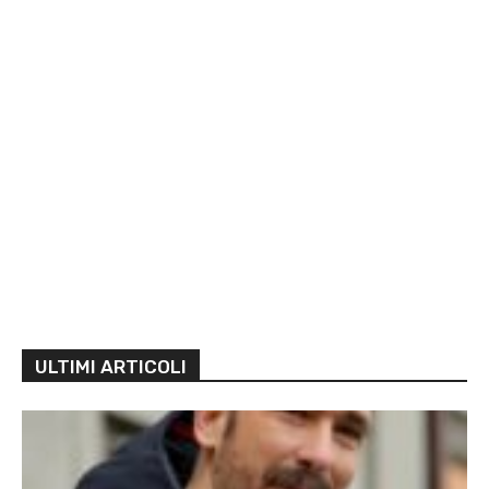
ULTIMI ARTICOLI