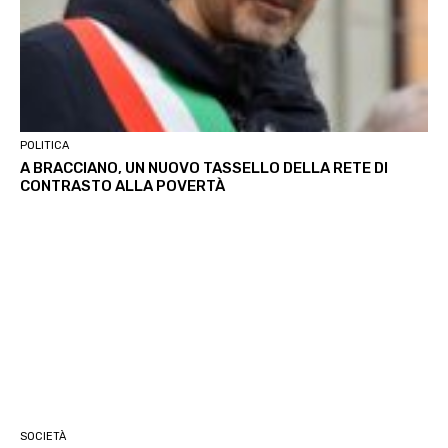
POLITICA
A BRACCIANO, UN NUOVO TASSELLO DELLA RETE DI
CONTRASTO ALLA POVERTÀ
SOCIETÀ