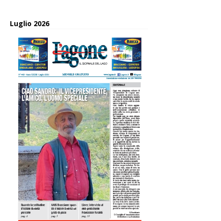
Luglio 2026