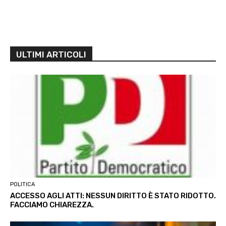
ULTIMI ARTICOLI
POLITICA
ACCESSO AGLI ATTI: NESSUN DIRITTO È STATO RIDOTTO.
FACCIAMO CHIAREZZA.