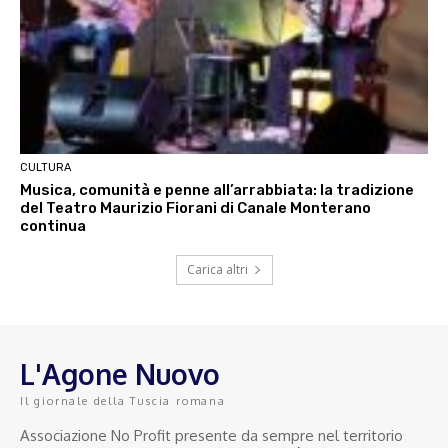
CULTURA
Musica, comunità e penne all’arrabbiata: la tradizione
del Teatro Maurizio Fiorani di Canale Monterano
continua
Carica altri
L'Agone Nuovo
Il giornale della Tuscia romana
Associazione No Profit presente da sempre nel territorio