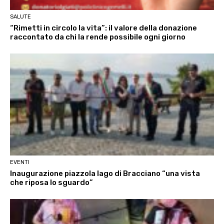
SALUTE
“Rimetti in circolo la vita”: il valore della donazione
raccontato da chi la rende possibile ogni giorno
EVENTI
Inaugurazione piazzola lago di Bracciano “una vista
che riposa lo sguardo”