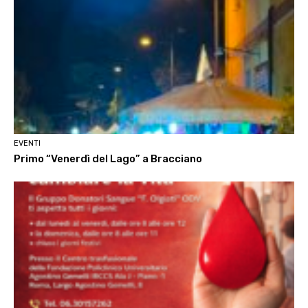
EVENTI
Primo “Venerdì del Lago” a Bracciano