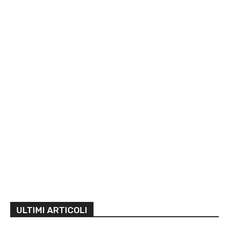
ULTIMI ARTICOLI