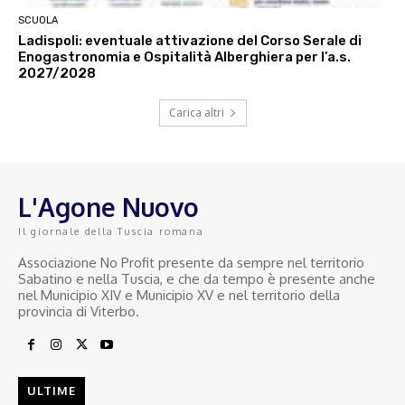
SCUOLA
Ladispoli: eventuale attivazione del Corso Serale di
Enogastronomia e Ospitalità Alberghiera per l’a.s.
2027/2028
Carica altri
L'Agone Nuovo
Il giornale della Tuscia romana
Associazione No Profit presente da sempre nel territorio
Sabatino e nella Tuscia, e che da tempo è presente anche
nel Municipio XIV e Municipio XV e nel territorio della
provincia di Viterbo.
ULTIME