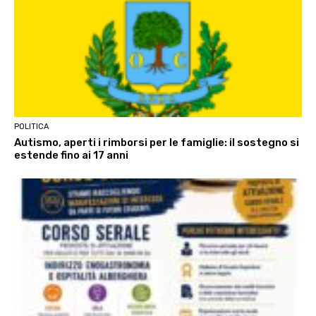
POLITICA
Autismo, aperti i rimborsi per le famiglie: il sostegno si
estende fino ai 17 anni