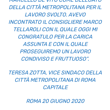
DELLA CITTÀ METROPOLITANA PER IL
LAVORO SVOLTO. AVEVO
INCONTRATO IL CONSIGLIERE MARCO
TELLAROLI CON IL QUALE OGGI MI
CONGRATULO PER LA CARICA
ASSUNTA E CON IL QUALE
PROSEGUIREMO UN LAVORO
CONDIVISO E FRUTTUOSO”.
TERESA ZOTTA, VICE SINDACO DELLA
CITTÀ METROPOLITANA DI ROMA
CAPITALE
ROMA 20 GIUGNO 2020