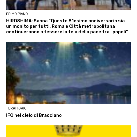
PRIMO PIANO
HIROSHIMA: Sanna “Questo 81esimo anniversario sia
un monito per tutti, Roma e Città metropolitana
continueranno a tessere la tela della pace tra i popoli”
TERRITORIO
IFO nel cielo di Bracciano