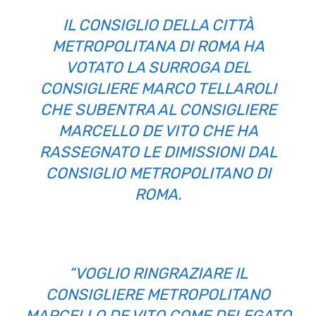
IL CONSIGLIO DELLA CITTÀ
METROPOLITANA DI ROMA HA
VOTATO LA SURROGA DEL
CONSIGLIERE MARCO TELLAROLI
CHE SUBENTRA AL CONSIGLIERE
MARCELLO DE VITO CHE HA
RASSEGNATO LE DIMISSIONI DAL
CONSIGLIO METROPOLITANO DI
ROMA.
“VOGLIO RINGRAZIARE IL
CONSIGLIERE METROPOLITANO
MARCELLO DE VITO COME DELEGATO