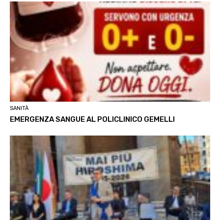
SANITÀ
EMERGENZA SANGUE AL POLICLINICO GEMELLI