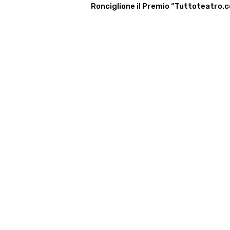
Ronciglione il Premio “Tuttoteatro.