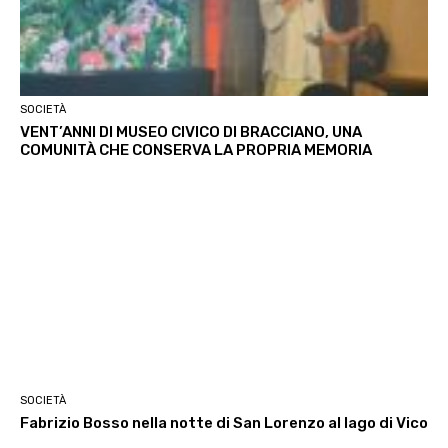
SOCIETÀ
VENT’ANNI DI MUSEO CIVICO DI BRACCIANO, UNA
COMUNITÀ CHE CONSERVA LA PROPRIA MEMORIA
SOCIETÀ
Fabrizio Bosso nella notte di San Lorenzo al lago di Vico