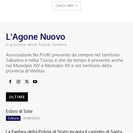
Carica altri
L'Agone Nuovo
Il giornale della Tuscia romana
Associazione No Profit presente da sempre nel territorio
Sabatino e nella Tuscia, e che da tempo è presente anche
nel Municipio XIV e Municipio XV e nel territorio della
provincia di Viterbo.
ULTIME
Eclissi di Sole
10/08/2026
Cultura
La Fanfara della Polizia di Stato incanta il castello di Santa