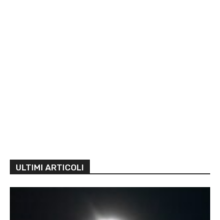
ULTIMI ARTICOLI