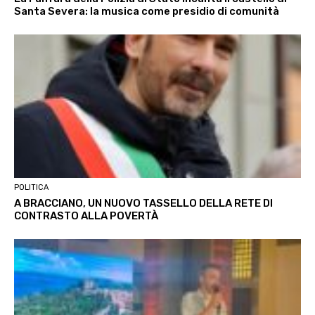
Santa Severa: la musica come presidio di comunità
POLITICA
A BRACCIANO, UN NUOVO TASSELLO DELLA RETE DI
CONTRASTO ALLA POVERTÀ