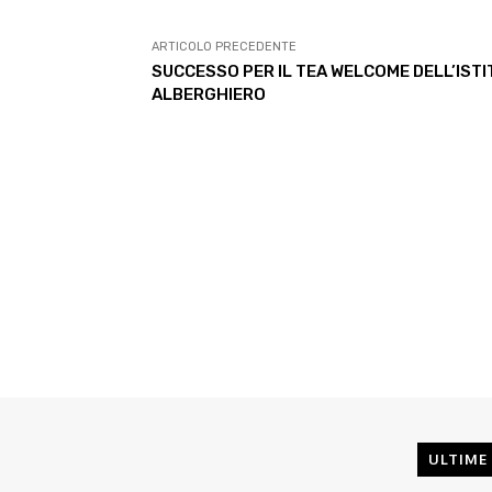
ARTICOLO PRECEDENTE
SUCCESSO PER IL TEA WELCOME DELL’IST
ALBERGHIERO
ULTIME