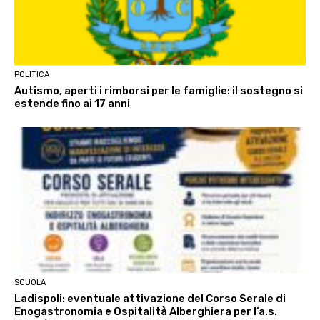
POLITICA
Autismo, aperti i rimborsi per le famiglie: il sostegno si
estende fino ai 17 anni
SCUOLA
Ladispoli: eventuale attivazione del Corso Serale di
Enogastronomia e Ospitalità Alberghiera per l’a.s.