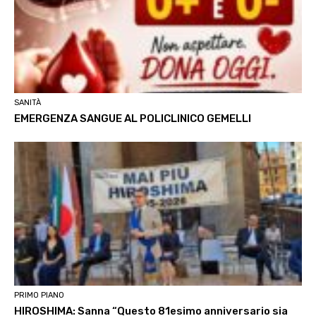
SANITÀ
EMERGENZA SANGUE AL POLICLINICO GEMELLI
PRIMO PIANO
HIROSHIMA: Sanna “Questo 81esimo anniversario sia