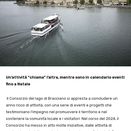
Un’attività “chiama” l’altra, mentre sono in calendario eventi
fino a Natale
Il Consorzio del lago di Bracciano si appresta a concludere un
anno ricco di attività, con una serie di eventi e progetti che
testimoniano l’impegno nel promuovere il territorio e nel
sostenere la comunità locale e i visitatori. Nel corso del 2024, il
Consorzio ha messo in atto molte iniziative, dalle attività di