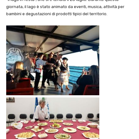
giornata, il lago è stato animato da eventi, musica, attività per
bambini e degustazioni di prodotti tipici del territorio.