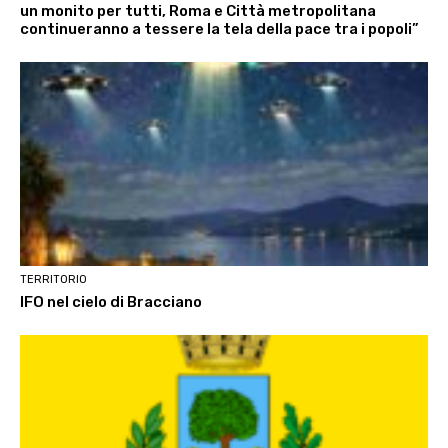
un monito per tutti, Roma e Città metropolitana
continueranno a tessere la tela della pace tra i popoli”
TERRITORIO
IFO nel cielo di Bracciano