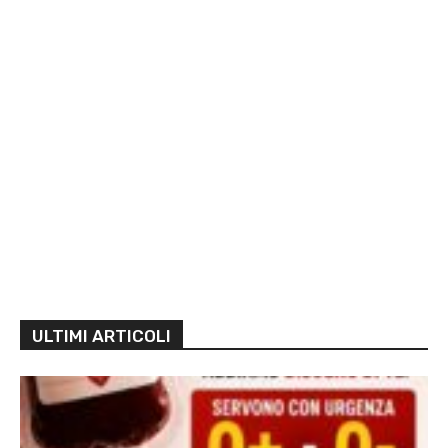
ULTIMI ARTICOLI