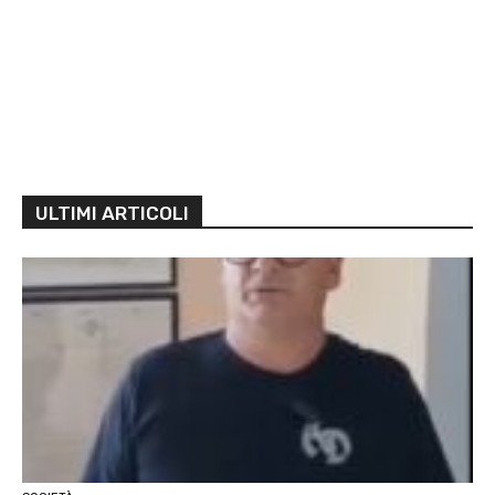
ULTIMI ARTICOLI