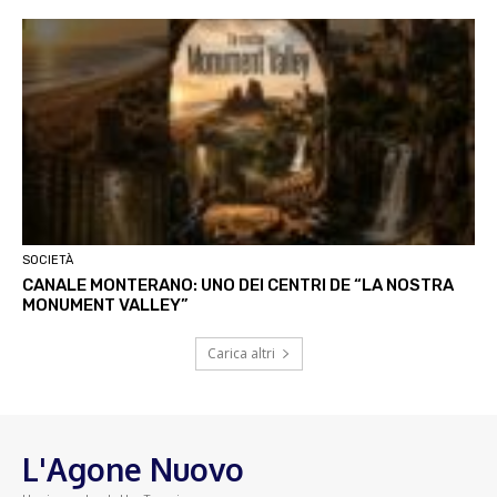
SOCIETÀ
CANALE MONTERANO: UNO DEI CENTRI DE “LA NOSTRA
MONUMENT VALLEY”
Carica altri
L'Agone Nuovo