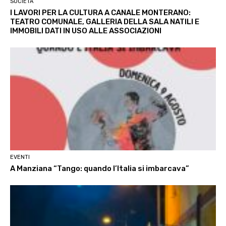
SOCIETÀ
I LAVORI PER LA CULTURA A CANALE MONTERANO:
TEATRO COMUNALE, GALLERIA DELLA SALA NATILI E
IMMOBILI DATI IN USO ALLE ASSOCIAZIONI
EVENTI
A Manziana “Tango: quando l’Italia si imbarcava”