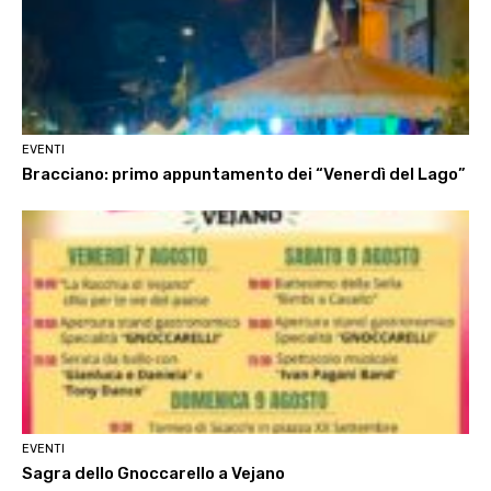
EVENTI
Bracciano: primo appuntamento dei “Venerdì del Lago”
EVENTI
Sagra dello Gnoccarello a Vejano