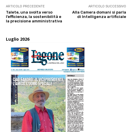
ARTICOLO PRECEDENTE
ARTICOLO SUCCESSIVO
Talete, una svolta verso
Alla Camera domani si parla
l’efficienza, la sostenibilità e
di Intelligenza artificiale
la precisione amministrativa
Luglio 2026