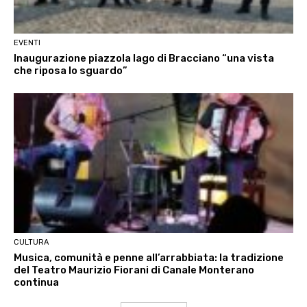
EVENTI
Inaugurazione piazzola lago di Bracciano “una vista
che riposa lo sguardo”
CULTURA
Musica, comunità e penne all’arrabbiata: la tradizione
del Teatro Maurizio Fiorani di Canale Monterano
continua