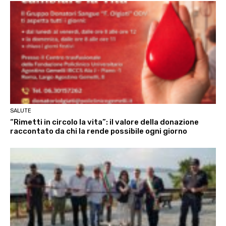
SALUTE
“Rimetti in circolo la vita”: il valore della donazione
raccontato da chi la rende possibile ogni giorno