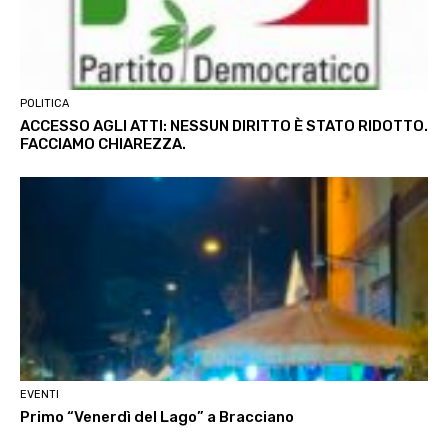
POLITICA
ACCESSO AGLI ATTI: NESSUN DIRITTO È STATO RIDOTTO.
FACCIAMO CHIAREZZA.
EVENTI
Primo “Venerdì del Lago” a Bracciano