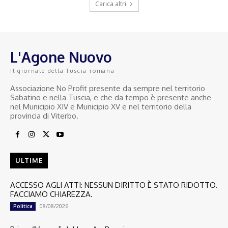
Carica altri
L'Agone Nuovo
Il giornale della Tuscia romana
Associazione No Profit presente da sempre nel territorio
Sabatino e nella Tuscia, e che da tempo è presente anche
nel Municipio XIV e Municipio XV e nel territorio della
provincia di Viterbo.
ULTIME
ACCESSO AGLI ATTI: NESSUN DIRITTO È STATO RIDOTTO.
FACCIAMO CHIAREZZA.
08/08/2026
Politica