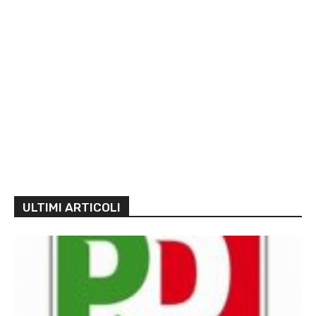
ULTIMI ARTICOLI