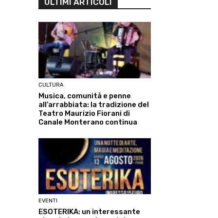
ULTIMI ARTICOLI
CULTURA
Musica, comunità e penne
all’arrabbiata: la tradizione del
Teatro Maurizio Fiorani di
Canale Monterano continua
EVENTI
ESOTERIKA: un interessante