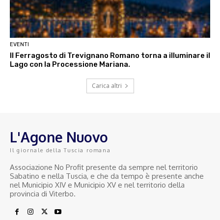
EVENTI
Il Ferragosto di Trevignano Romano torna a illuminare il
Lago con la Processione Mariana.
Carica altri
L'Agone Nuovo
Il giornale della Tuscia romana
Associazione No Profit presente da sempre nel territorio
Sabatino e nella Tuscia, e che da tempo è presente anche
nel Municipio XIV e Municipio XV e nel territorio della
provincia di Viterbo.