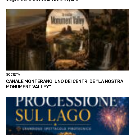
SOCIETÀ
CANALE MONTERANO: UNO DEI CENTRI DE “LA NOSTRA
MONUMENT VALLEY”