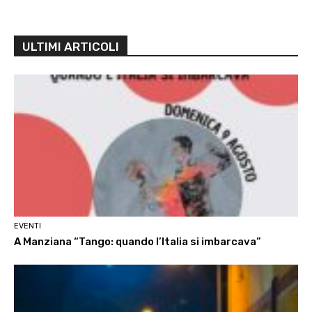
ULTIMI ARTICOLI
EVENTI
A Manziana “Tango: quando l’Italia si imbarcava”