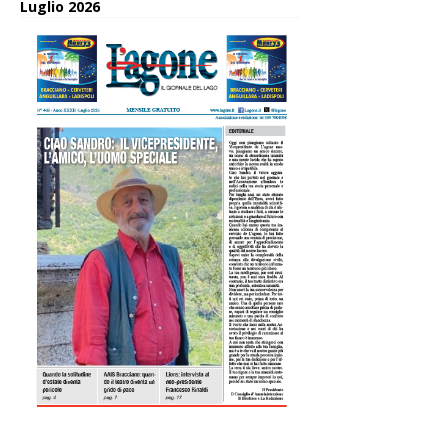
Luglio 2026