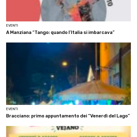
EVENTI
A Manziana “Tango: quando l’Italia si imbarcava”
EVENTI
Bracciano: primo appuntamento dei “Venerdì del Lago”