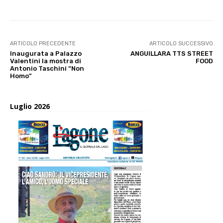
ARTICOLO PRECEDENTE
ARTICOLO SUCCESSIVO
Inaugurata a Palazzo
ANGUILLARA TTS STREET
Valentini la mostra di
FOOD
Antonio Taschini “Non
Homo”
Luglio 2026