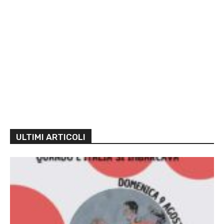
ULTIMI ARTICOLI