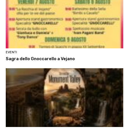
EVENTI
Sagra dello Gnoccarello a Vejano