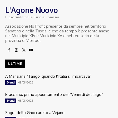
L'Agone Nuovo
Il giornale della Tuscia romana
Associazione No Profit presente da sempre nel territorio
Sabatino e nella Tuscia, e che da tempo è presente anche
nel Municipio XIV e Municipio XV e nel territorio della
provincia di Viterbo.
ULTIME
A Manziana “Tango: quando l’Italia si imbarcava”
08/08/2026
Eventi
Bracciano: primo appuntamento dei “Venerdì del Lago”
08/08/2026
Eventi
Sagra dello Gnoccarello a Vejano