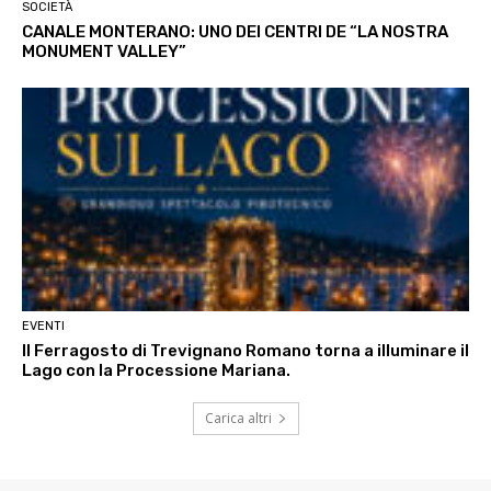
SOCIETÀ
CANALE MONTERANO: UNO DEI CENTRI DE “LA NOSTRA
MONUMENT VALLEY”
EVENTI
Il Ferragosto di Trevignano Romano torna a illuminare il
Lago con la Processione Mariana.
Carica altri