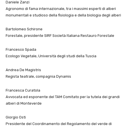
Daniele Zanzi
Agronomo di fama internazionale, tra i massimi esperti di alberi
monumentali e studioso della fisiologia e della biologia degli alberi
Bartolomeo Schirone
Forestale, presidente SIRF Società Italiana Restauro Forestale
Francesco Spada
Ecologo Vegetale, Università degli studi della Tuscia
Andrea De Magistris
Regista teatrale, compagnia Dynamis
Francesca Curatola
Avvocata ed esponente del TAM Comitato per la tutela dei grandi
alberi di Monteverde
Giorgio Osti
Presidente del Coordinamento del Regolamento del verde di