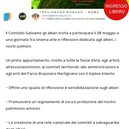
Il Comitato Salviamo gli alberi invita a partecipare il 28 maggio a
una giornata tra cinema arte e riflessioni dedicata agli alberi, i
nostri polmoni.
Un primo appuntamento, rivolto a tutte le fasce d’età, agli artisti,
all’associazionismo, ai comitati territoriali, alle amministrazioni e
agli enti del Parco Bracciano Martignano con il triplice intento:
– Offrire uno spazio di riflessione e sensibilizzazione sugli alberi
– Promuovere un regolamento di cura e protezione del nostro
patrimonio arboreo
– La creazione di una rete nazionale dei comitati a salvaguardia