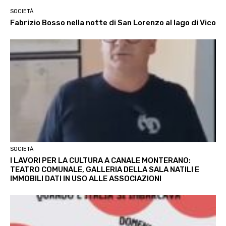
SOCIETÀ
Fabrizio Bosso nella notte di San Lorenzo al lago di Vico
SOCIETÀ
I LAVORI PER LA CULTURA A CANALE MONTERANO:
TEATRO COMUNALE, GALLERIA DELLA SALA NATILI E
IMMOBILI DATI IN USO ALLE ASSOCIAZIONI