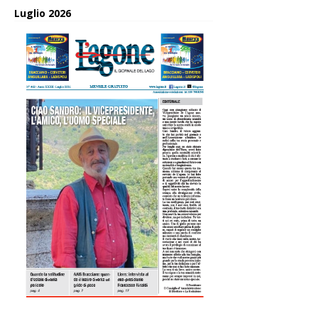
Luglio 2026