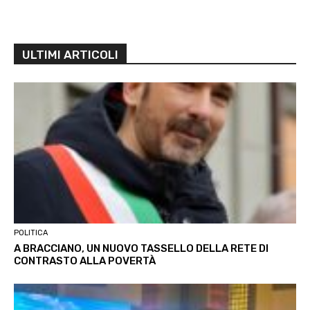
ULTIMI ARTICOLI
POLITICA
A BRACCIANO, UN NUOVO TASSELLO DELLA RETE DI
CONTRASTO ALLA POVERTÀ