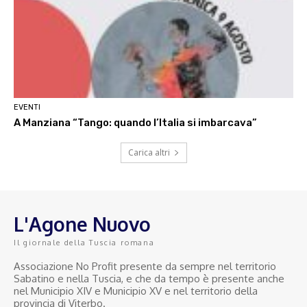
EVENTI
A Manziana “Tango: quando l’Italia si imbarcava”
Carica altri
L'Agone Nuovo
Il giornale della Tuscia romana
Associazione No Profit presente da sempre nel territorio
Sabatino e nella Tuscia, e che da tempo è presente anche
nel Municipio XIV e Municipio XV e nel territorio della
provincia di Viterbo.