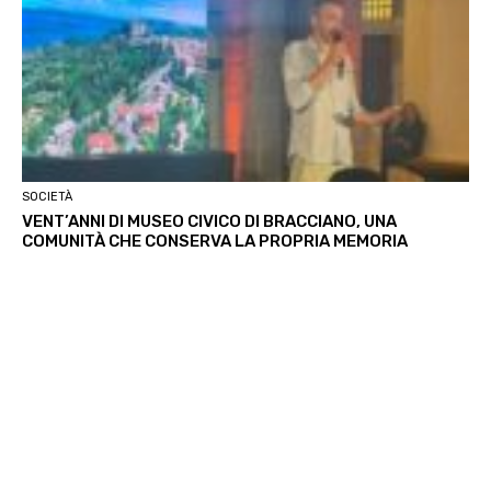
SOCIETÀ
VENT’ANNI DI MUSEO CIVICO DI BRACCIANO, UNA
COMUNITÀ CHE CONSERVA LA PROPRIA MEMORIA