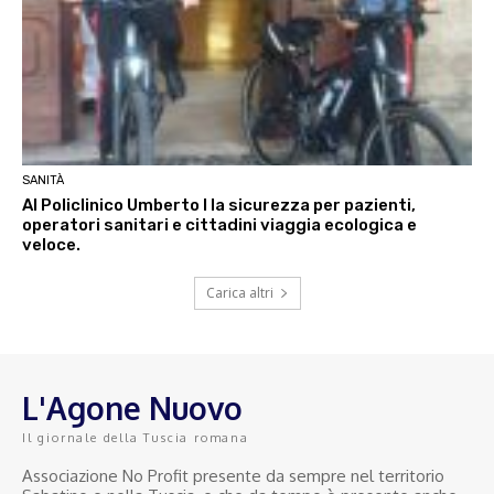
SANITÀ
Al Policlinico Umberto I la sicurezza per pazienti,
operatori sanitari e cittadini viaggia ecologica e
veloce.
Carica altri
L'Agone Nuovo
Il giornale della Tuscia romana
Associazione No Profit presente da sempre nel territorio