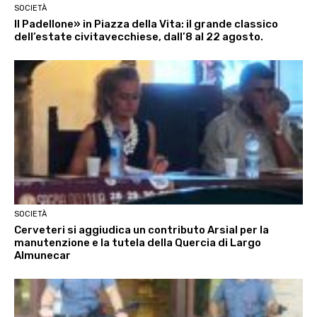
SOCIETÀ
Il Padellone» in Piazza della Vita: il grande classico
dell’estate civitavecchiese, dall’8 al 22 agosto.
SOCIETÀ
Cerveteri si aggiudica un contributo Arsial per la
manutenzione e la tutela della Quercia di Largo
Almunecar