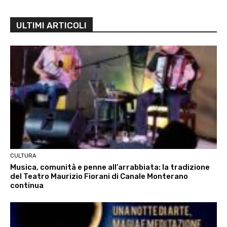
ULTIMI ARTICOLI
CULTURA
Musica, comunità e penne all’arrabbiata: la tradizione
del Teatro Maurizio Fiorani di Canale Monterano
continua