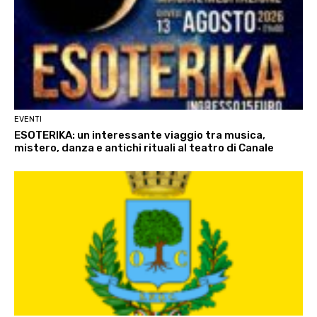
EVENTI
ESOTERIKA: un interessante viaggio tra musica,
mistero, danza e antichi rituali al teatro di Canale