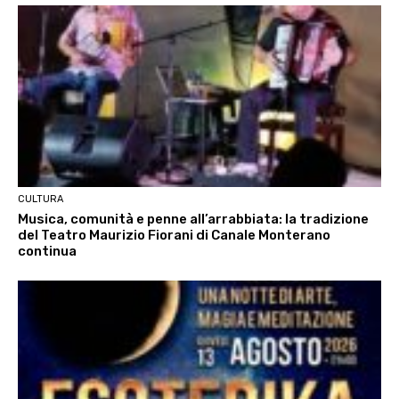
CULTURA
Musica, comunità e penne all’arrabbiata: la tradizione
del Teatro Maurizio Fiorani di Canale Monterano
continua