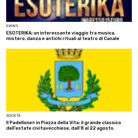
EVENTI
ESOTERIKA: un interessante viaggio tra musica,
mistero, danza e antichi rituali al teatro di Canale
SOCIETÀ
Il Padellone» in Piazza della Vita: il grande classico
dell’estate civitavecchiese, dall’8 al 22 agosto.