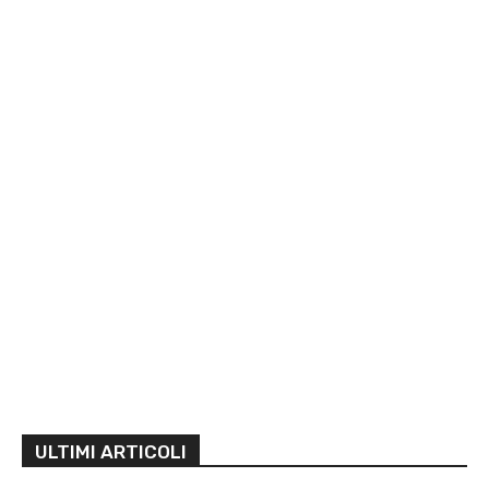
ULTIMI ARTICOLI