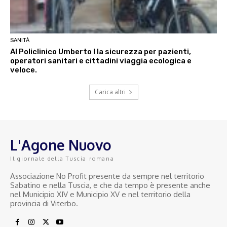
SANITÀ
Al Policlinico Umberto I la sicurezza per pazienti,
operatori sanitari e cittadini viaggia ecologica e
veloce.
Carica altri
L'Agone Nuovo
Il giornale della Tuscia romana
Associazione No Profit presente da sempre nel territorio
Sabatino e nella Tuscia, e che da tempo è presente anche
nel Municipio XIV e Municipio XV e nel territorio della
provincia di Viterbo.