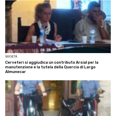
SOCIETÀ
Cerveteri si aggiudica un contributo Arsial per la
manutenzione e la tutela della Quercia di Largo
Almunecar